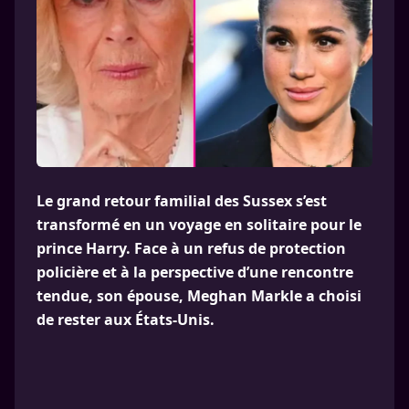
Le grand retour familial des Sussex s’est
transformé en un voyage en solitaire pour le
prince Harry. Face à un refus de protection
policière et à la perspective d’une rencontre
tendue, son épouse, Meghan Markle a choisi
de rester aux États-Unis.