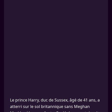
Le prince Harry, duc de Sussex, âgé de 41 ans, a
atterri sur le sol britannique sans Meghan