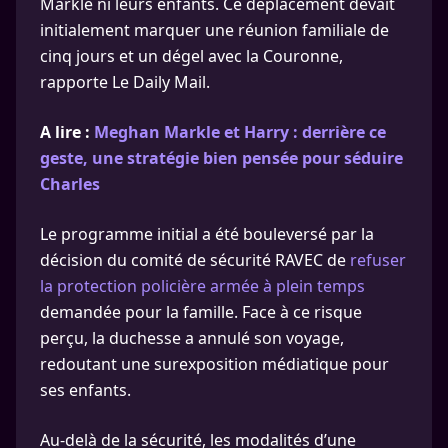
Markle ni leurs enfants. Ce déplacement devait
initialement marquer une réunion familiale de
cinq jours et un dégel avec la Couronne,
rapporte Le Daily Mail.
A lire :
Meghan Markle et Harry : derrière ce
geste, une stratégie bien pensée pour séduire
Charles
Le programme initial a été bouleversé par la
décision du comité de sécurité RAVEC de
refuser
la protection policière armée à plein temps
demandée pour la famille. Face à ce risque
perçu, la duchesse a annulé son voyage,
redoutant une surexposition médiatique pour
ses enfants.
Au-delà de la sécurité, les modalités d’une