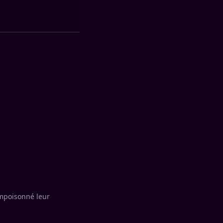
empoisonné leur