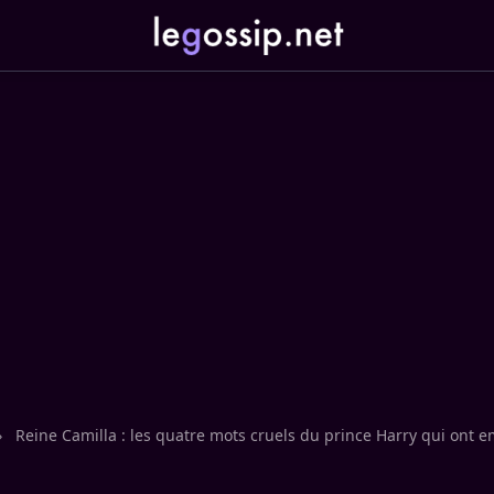
›
Reine Camilla : les quatre mots cruels du prince Harry qui ont 