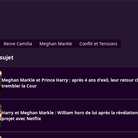
Reine Camilla
Meghan Markle
Conflit et Tensions
sujet
Meghan Markle et Prince Harry : après 4 ans d'exil, leur retour c
trembler la Cour
Harry et Meghan Markle : William hors de lui après la révélation
projet avec Netflix