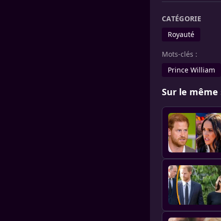
CATÉGORIE
Royauté
Mots-clés :
Prince William
Sur le même 