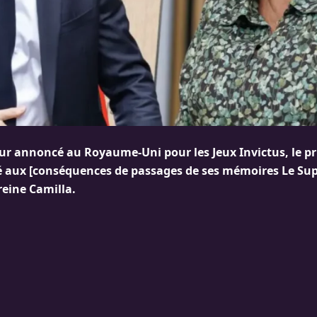
ur annoncé au Royaume-Uni pour les Jeux Invictus, le pr
é aux [conséquences de passages de ses mémoires Le Su
reine Camilla.