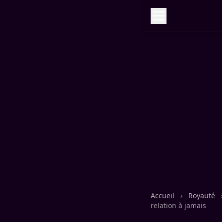
Accueil
›
Royauté
relation à jamais