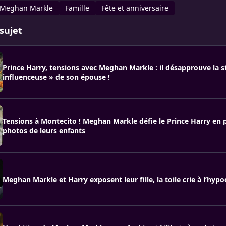
Meghan Markle
Famille
Fête et anniversaire
sujet
Prince Harry, tensions avec Meghan Markle : il désapprouve la s
influenceuse » de son épouse !
Tensions à Montecito ! Meghan Markle défie le Prince Harry en 
photos de leurs enfants
Meghan Markle et Harry exposent leur fille, la toile crie à l’hypoc