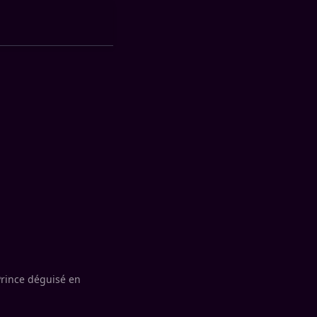
Prince déguisé en