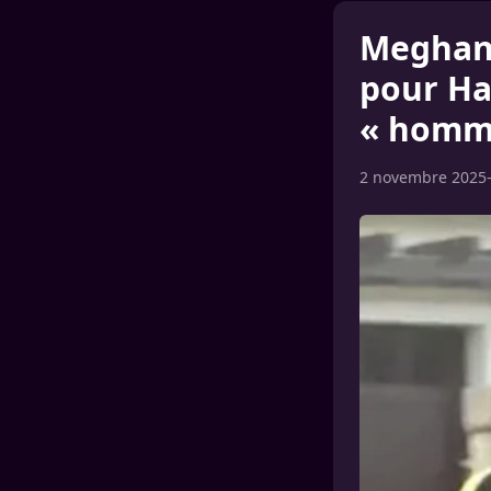
Meghan 
pour Ha
« homme
2 novembre 2025