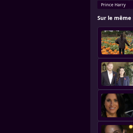
Prince Harry
Sur le même 