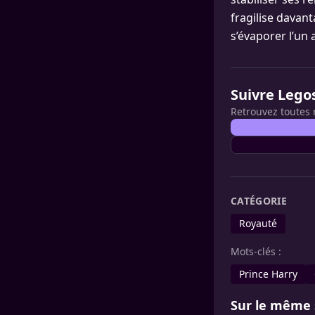
fragilise davan
s’évaporer l’un 
Suivre Lego
Retrouvez toutes 
CATÉGORIE
Royauté
Mots-clés :
Prince Harry
Sur le même 