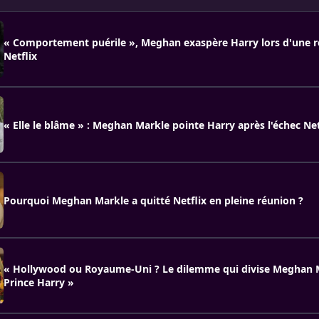
« Comportement puérile », Meghan exaspère Harry lors d'une r
Netflix
« Elle le blâme » : Meghan Markle pointe Harry après l'échec Net
Pourquoi Meghan Markle a quitté Netflix en pleine réunion ?
« Hollywood ou Royaume-Uni ? Le dilemme qui divise Meghan 
Prince Harry »