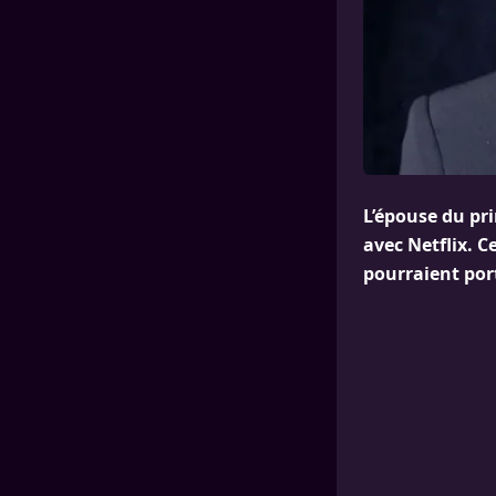
L’épouse du pri
avec Netflix. C
pourraient por