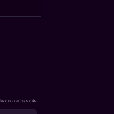
ace est sur les dents