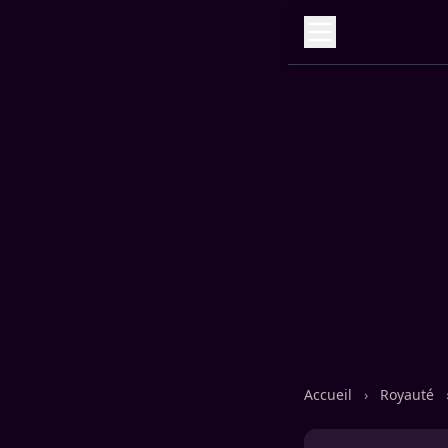
Accueil
›
Royauté