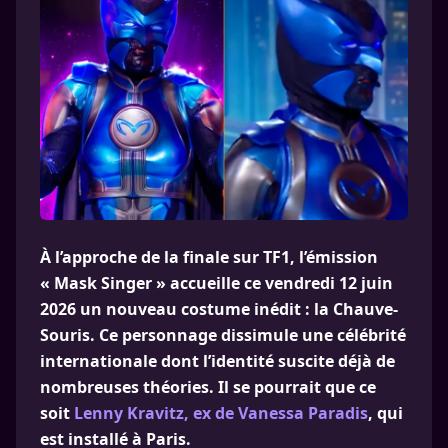
À l’approche de la finale sur TF1, l’émission
« Mask Singer » accueille ce vendredi 12 juin
2026 un nouveau costume inédit : la Chauve-
Souris. Ce personnage dissimule une célébrité
internationale dont l’identité suscite déjà de
nombreuses théories. Il se pourrait que ce
soit
Lenny Kravitz, ex de Vanessa Paradis
, qui
est installé à Paris.