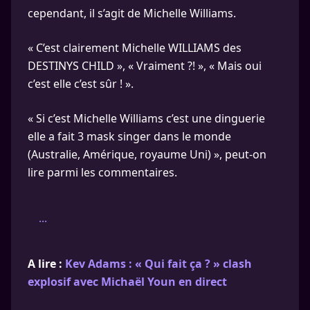
cependant, il s’agit de Michelle Williams.
« C’est clairement Michelle WILLIAMS des
DESTINYS CHILD », « Vraiment ?! », « Mais oui
c’est elle c’est sûr ! ».
« Si c’est Michelle Williams c’est une dinguerie
elle a fait 3 mask singer dans le monde
(Australie, Amérique, royaume Uni) », peut-on
lire parmi les commentaires.
...
A lire :
Kev Adams : « Qui fait ça ? » clash
explosif avec Michaël Youn en direct