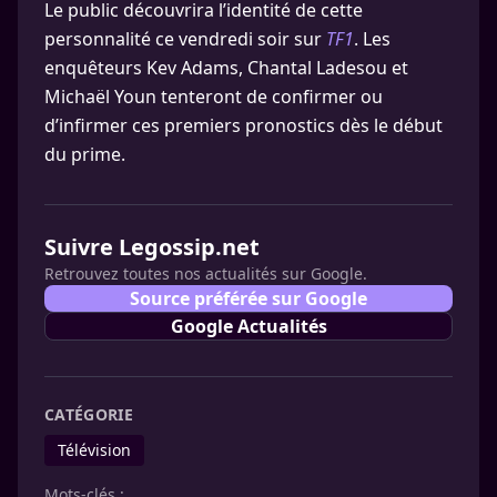
Le public découvrira l’identité de cette
personnalité ce vendredi soir sur
TF1
. Les
enquêteurs Kev Adams, Chantal Ladesou et
Michaël Youn tenteront de confirmer ou
d’infirmer ces premiers pronostics dès le début
du prime.
Suivre Legossip.net
Retrouvez toutes nos actualités sur Google.
Source préférée sur Google
Google Actualités
CATÉGORIE
Télévision
Mots-clés :