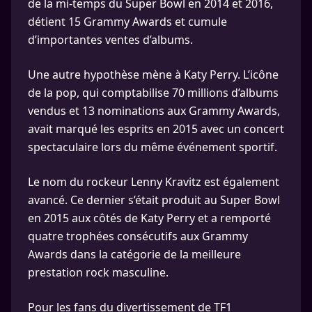
de la mi-temps du Super Bowl en 2014 et 2016,
détient 15 Grammy Awards et cumule
d’importantes ventes d’albums.
Une autre hypothèse mène à Katy Perry. L’icône
de la pop, qui comptabilise 70 millions d’albums
vendus et 13 nominations aux Grammy Awards,
avait marqué les esprits en 2015 avec un concert
spectaculaire lors du même événement sportif.
Le nom du rockeur Lenny Kravitz est également
avancé. Ce dernier s’était produit au Super Bowl
en 2015 aux côtés de Katy Perry et a remporté
quatre trophées consécutifs aux Grammy
Awards dans la catégorie de la meilleure
prestation rock masculine.
Pour les fans du divertissement de TF1