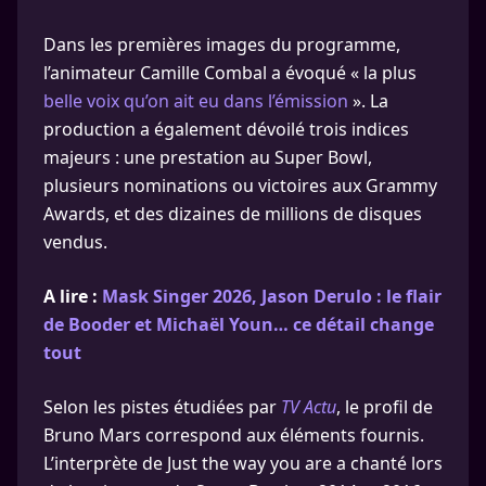
Dans les premières images du programme,
l’animateur Camille Combal a évoqué « la plus
belle voix qu’on ait eu dans l’émission
». La
production a également dévoilé trois indices
majeurs : une prestation au Super Bowl,
plusieurs nominations ou victoires aux Grammy
Awards, et des dizaines de millions de disques
vendus.
A lire :
Mask Singer 2026, Jason Derulo : le flair
de Booder et Michaël Youn… ce détail change
tout
Selon les pistes étudiées par
TV Actu
, le profil de
Bruno Mars correspond aux éléments fournis.
L’interprète de Just the way you are a chanté lors