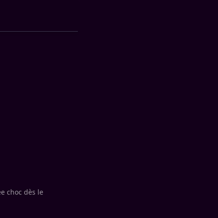
ée choc dès le