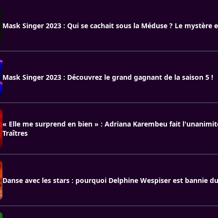
Mask Singer 2023 : Qui se cachait sous la Méduse ? Le mystère en
Mask Singer 2023 : Découvrez le grand gagnant de la saison 5 !
« Elle me surprend en bien » : Adriana Karembeu fait l'unanimit
Traîtres
Danse avec les stars : pourquoi Delphine Wespiser est bannie d