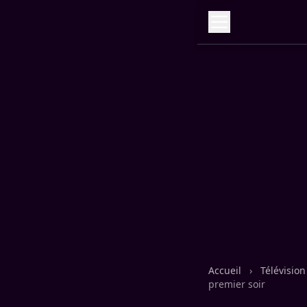
Accueil
›
Télévisio
premier soir