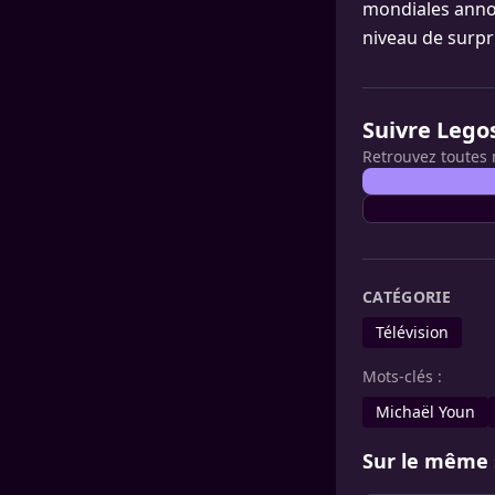
mondiales anno
niveau de surpri
Suivre Lego
Retrouvez toutes 
CATÉGORIE
Télévision
Mots-clés :
Michaël Youn
Sur le même 