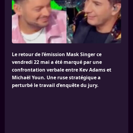
Le retour de l’émission Mask Singer ce
vendredi 22 mai a été marqué par une
confrontation verbale entre Kev Adams et
Michaël Youn. Une ruse stratégique a
perturbé le travail d’enquête du jury.