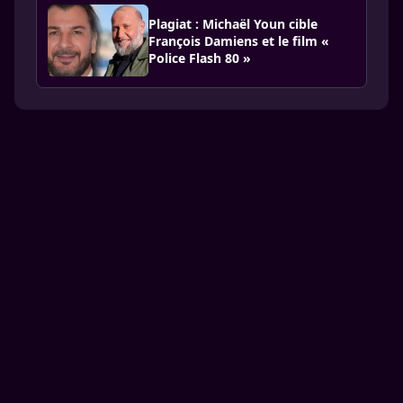
Plagiat : Michaël Youn cible
François Damiens et le film «
Police Flash 80 »