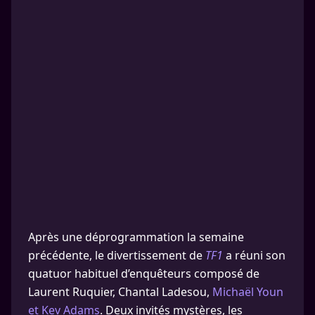
Après une déprogrammation la semaine
précédente, le divertissement de
TF1
a réuni son
quatuor habituel d’enquêteurs composé de
Laurent Ruquier, Chantal Ladesou,
Michaël Youn
et Kev Adams
. Deux invités mystères, les