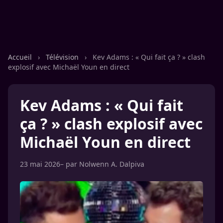
Accueil
›
Télévision
›
Kev Adams : « Qui fait ça ? » clash
explosif avec Michaël Youn en direct
Kev Adams : « Qui fait
ça ? » clash explosif avec
Michaël Youn en direct
23 mai 2026
– par
Nolwenn A. Dalpiva