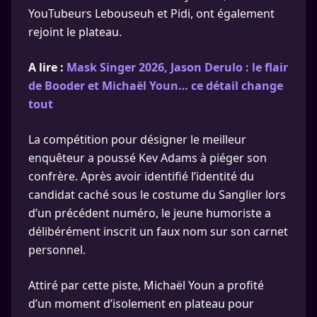
YouTubeurs Lebouseuh et Pidi, ont également
rejoint le plateau.
A lire :
Mask Singer 2026, Jason Derulo : le flair
de Booder et Michaël Youn… ce détail change
tout
La compétition pour désigner le meilleur
enquêteur a poussé Kev Adams à piéger son
confrère. Après avoir identifié l’identité du
candidat caché sous le costume du Sanglier lors
d’un précédent numéro, le jeune humoriste a
délibérément inscrit un faux nom sur son carnet
personnel.
Attiré par cette piste, Michaël Youn a profité
d’un moment d’isolement en plateau pour