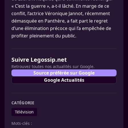
« C’est la guerre », a-t-il lâché. En marge de ce
conflit, l’actrice Véronique Jannot, récemment
démasquée en Panthère, a fait part le regret
d’une élimination précoce qui l’a empêchée de
profiter pleinement du public.
Suivre Legossip.net
Retrouvez toutes nos actualités sur Google.
Source préférée sur Google
Google Actualités
CATÉGORIE
Télévision
Mots-clés :