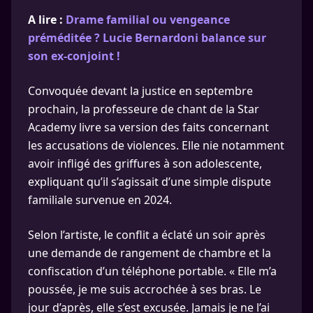
A lire :
Drame familial ou vengeance
préméditée ? Lucie Bernardoni balance sur
son ex-conjoint !
Convoquée devant la justice en septembre
prochain, la professeure de chant de la Star
Academy livre sa version des faits concernant
les accusations de violences. Elle nie notamment
avoir infligé des griffures à son adolescente,
expliquant qu’il s’agissait d’une simple dispute
familiale survenue en 2024.
Selon l’artiste, le conflit a éclaté un soir après
une demande de rangement de chambre et la
confiscation d’un téléphone portable. « Elle m’a
poussée, je me suis accrochée à ses bras. Le
jour d’après, elle s’est excusée. Jamais je ne l’ai