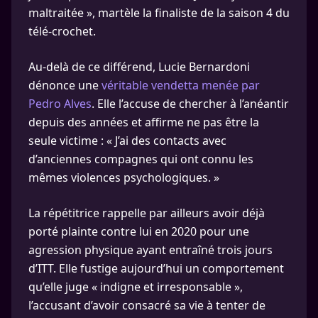
maltraitée », martèle la finaliste de la saison 4 du
télé-crochet.
Au-delà de ce différend, Lucie Bernardoni
dénonce une
véritable vendetta menée par
Pedro Alves
. Elle l’accuse de chercher à l’anéantir
depuis des années et affirme ne pas être la
seule victime : « J’ai des contacts avec
d’anciennes compagnes qui ont connu les
mêmes violences psychologiques. »
La répétitrice rappelle par ailleurs avoir déjà
porté plainte contre lui en 2020 pour une
agression physique ayant entraîné trois jours
d’ITT. Elle fustige aujourd’hui un comportement
qu’elle juge « indigne et irresponsable »,
l’accusant d’avoir consacré sa vie à tenter de