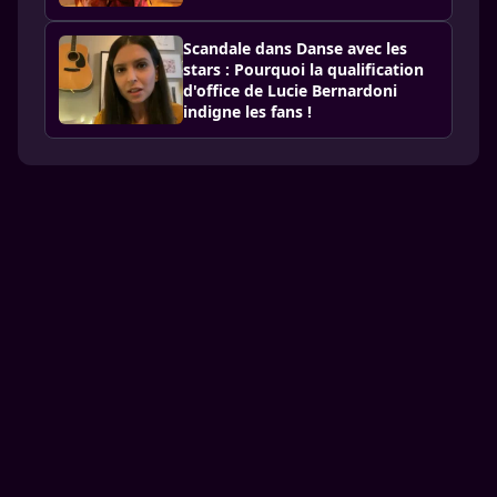
Scandale dans Danse avec les
stars : Pourquoi la qualification
d'office de Lucie Bernardoni
indigne les fans !