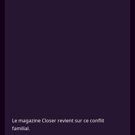
Le magazine Closer revient sur ce conflit
familial.