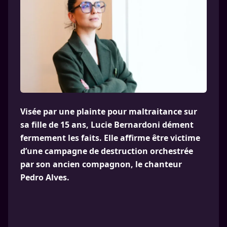
Visée par une plainte pour maltraitance sur
sa fille de 15 ans, Lucie Bernardoni dément
fermement les faits. Elle affirme être victime
d’une campagne de destruction orchestrée
par son ancien compagnon, le chanteur
Pedro Alves.