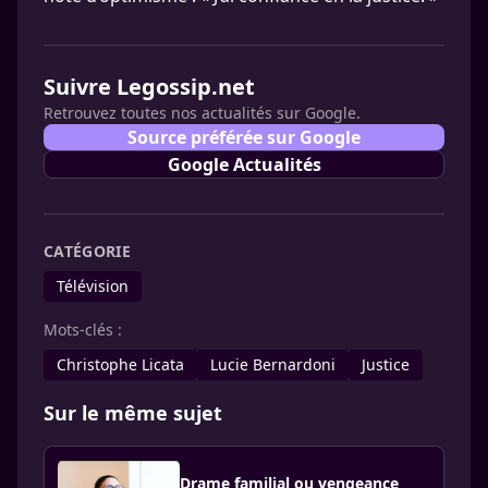
Suivre Legossip.net
Retrouvez toutes nos actualités sur Google.
Source préférée sur Google
Google Actualités
CATÉGORIE
Télévision
Mots-clés :
Christophe Licata
Lucie Bernardoni
Justice
Sur le même sujet
Drame familial ou vengeance