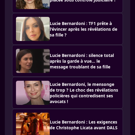
Lucie Bernardoni : TF1 prête à
l'évincer après les révélations de
sa fille ?
Lucie Bernardoni : silence total
après la garde à vue… le
message troublant de sa fille
Lucie Bernardoni, le mensonge
de trop ? Le choc des révélations
policières qui contredisent ses
avocats !
Lucie Bernardoni : Les exigences
de Christophe Licata avant DALS