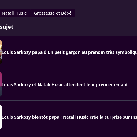
Natali Husic
Grossesse et Bébé
sujet
Louis Sarkozy papa d'un petit garçon au prénom très symboliqu
Louis Sarkozy et Natali Husic attendent leur premier enfant
Louis Sarkozy bientôt papa : Natali Husic crée la surprise sur I