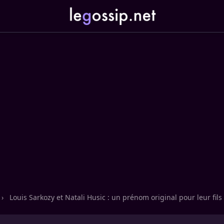
›
Louis Sarkozy et Natali Husic : un prénom original pour leur fils