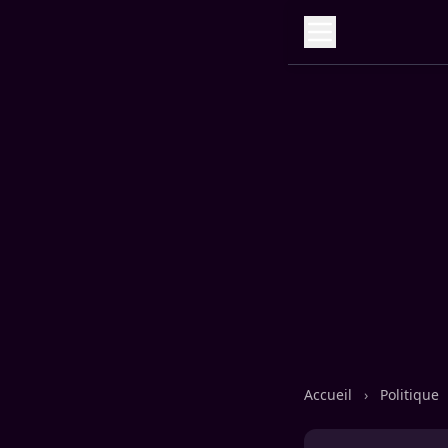
Accueil
›
Politique