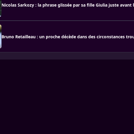
Nicolas Sarkozy : la phrase glissée par sa fille Giulia juste avant l
Bruno Retailleau : un proche décède dans des circonstances tro