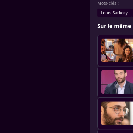
Mots-clés :
Louis Sarkozy
Sur le même 