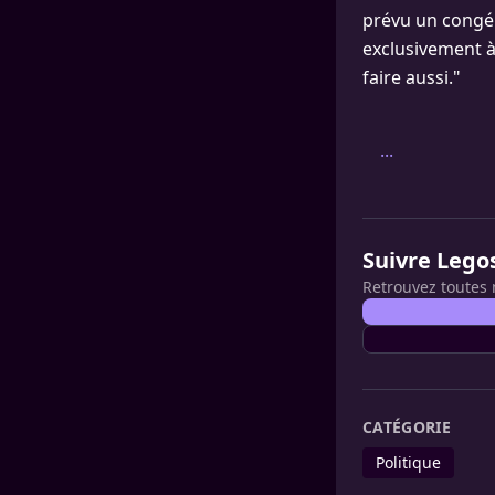
prévu un congé 
exclusivement à 
faire aussi."
...
Suivre Lego
Retrouvez toutes 
CATÉGORIE
Politique