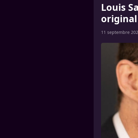
Louis S
original
11 septembre 20