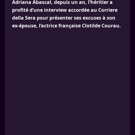
Adriana Abascal, depuis un an, l’héritier a
profité d’une interview accordée au Corriere
della Sera pour présenter ses excuses à son
ex-épouse, l’actrice française Clotilde Courau.