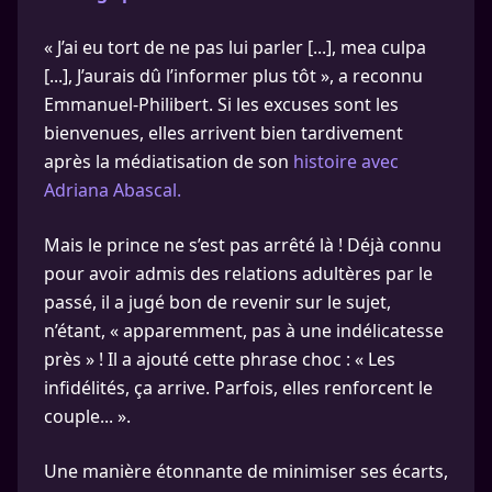
« J’ai eu tort de ne pas lui parler [...], mea culpa
[...], J’aurais dû l’informer plus tôt », a reconnu
Emmanuel-Philibert. Si les excuses sont les
bienvenues, elles arrivent bien tardivement
après la médiatisation de son
histoire avec
Adriana Abascal.
Mais le prince ne s’est pas arrêté là ! Déjà connu
pour avoir admis des relations adultères par le
passé, il a jugé bon de revenir sur le sujet,
n’étant, « apparemment, pas à une indélicatesse
près » ! Il a ajouté cette phrase choc : « Les
infidélités, ça arrive. Parfois, elles renforcent le
couple... ».
Une manière étonnante de minimiser ses écarts,