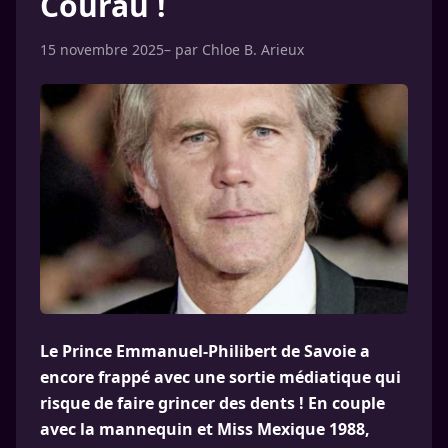
Courau !
15 novembre 2025
– par
Chloe B. Arieux
Le Prince Emmanuel-Philibert de Savoie a
encore frappé avec une sortie médiatique qui
risque de faire grincer des dents ! En couple
avec la mannequin et Miss Mexique 1988,