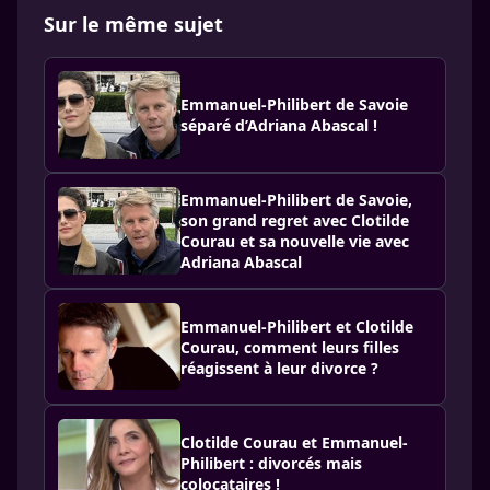
Sur le même sujet
Emmanuel-Philibert de Savoie
séparé d’Adriana Abascal !
Emmanuel-Philibert de Savoie,
son grand regret avec Clotilde
Courau et sa nouvelle vie avec
Adriana Abascal
Emmanuel-Philibert et Clotilde
Courau, comment leurs filles
réagissent à leur divorce ?
Clotilde Courau et Emmanuel-
Philibert : divorcés mais
colocataires !