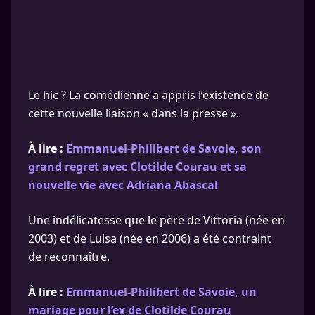
Le hic ? La comédienne a appris l’existence de
cette nouvelle liaison « dans la presse ».
À lire :
Emmanuel-Philibert de Savoie, son
grand regret avec Clotilde Courau et sa
nouvelle vie avec Adriana Abascal
Une indélicatesse que le père de Vittoria (née en
2003) et de Luisa (née en 2006) a été contraint
de reconnaître.
À lire :
Emmanuel-Philibert de Savoie, un
mariage pour l’ex de Clotilde Courau