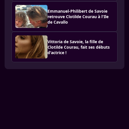
Emmanuel-Philibert de Savoie
retrouve Clotilde Courau à l'Ile
de Cavallo
Vittoria de Savoie, la fille de
Clotilde Courau, fait ses débuts
d'actrice !