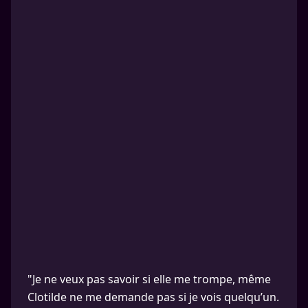
"Je ne veux pas savoir si elle me trompe, même
Clotilde ne me demande pas si je vois quelqu’un.