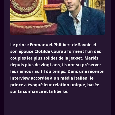
Le prince Emmanuel-Philibert de Savoie et
son épouse Clotilde Courau forment l’un des
couples les plus solides de la jet-set. Mariés
depuis plus de vingt ans, ils ont su préserver
leur amour au fil du temps. Dans une récente
interview accordée à un média italien, le
prince a évoqué leur relation unique, basée
sur la confiance et la liberté.