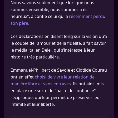
Nous savons seulement que lorsque nous
sommes ensemble, nous sommes très
heureux", a confié celui qui a
récemment perdu
son père.
Ces déclarations en disent long sur la vision qu’a
le couple de l’amour et de la fidélité, a fait savoir
le média italien Delei, qui s’intéresse à leur
histoire très particulière.
Emmanuel-Philibert de Savoie et Clotilde Courau
ont en effet
choisi de vivre leur relation de
manière libre et sans entraves
. Ils ont ainsi mis
en place une sorte de "pacte de confiance"
réciproque, qui leur permet de préserver leur
intimité et leur liberté.