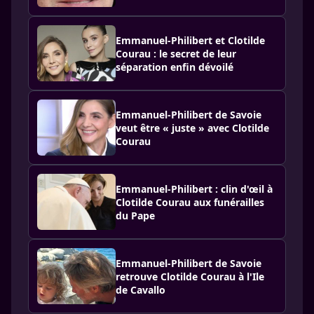
Emmanuel-Philibert et Clotilde
Courau : le secret de leur
séparation enfin dévoilé
Emmanuel-Philibert de Savoie
veut être « juste » avec Clotilde
Courau
Emmanuel-Philibert : clin d'œil à
Clotilde Courau aux funérailles
du Pape
Emmanuel-Philibert de Savoie
retrouve Clotilde Courau à l'Ile
de Cavallo