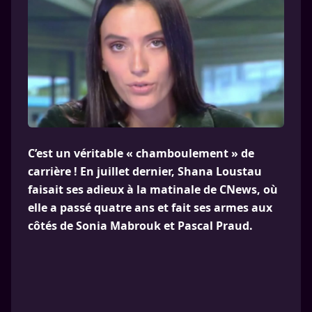
C’est un véritable « chamboulement » de
carrière ! En juillet dernier, Shana Loustau
faisait ses adieux à la matinale de CNews, où
elle a passé quatre ans et fait ses armes aux
côtés de Sonia Mabrouk et Pascal Praud.