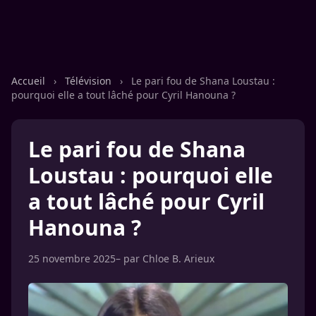
Accueil
›
Télévision
›
Le pari fou de Shana Loustau :
pourquoi elle a tout lâché pour Cyril Hanouna ?
Le pari fou de Shana
Loustau : pourquoi elle
a tout lâché pour Cyril
Hanouna ?
25 novembre 2025
– par
Chloe B. Arieux