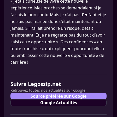
« J’étais curieuse de vivre cette nouvelle
expérience. Mes proches se demandaient si je
faisais le bon choix. Mais je n’ai pas d’enfant et je
ne suis pas mariée donc c’était maintenant ou
jamais. S’il fallait prendre un risque, c’était
maintenant. Et je ne regrette pas du tout d’avoir
saisi cette opportunité ». Des confidences « en
toute franchise » qui expliquent pourquoi elle a
pu embrasser cette nouvelle « opportunité » de
carrière !
Suivre Legossip.net
Retrouvez toutes nos actualités sur Google.
Source préférée sur Google
Google Actualités