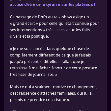
accusé d’être un « tyran » sur les plateaux !
Ce passage de l’info au talk-show exige un
« grand écart » pour celle qui était connue pour
ses interventions « très lisses » sur les faits
divers et la politique.
« Je me suis lancée dans quelque chose de
complètement différent de ce que je faisais
jusqu’à présent », dit-elle. Il fallait que je
réussisse à me lâcher, à sortir de cette posture
très lisse de journaliste. »
Mais ce qui a vraiment motivé ce changement,
c’est l’absence d’attaches familiales, qui lui a
permis de prendre ce « risque ».