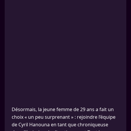
Désormais, la jeune femme de 29 ans a fait un
choix « un peu surprenant » : rejoindre l’équipe
de Cyril Hanouna en tant que chroniqueuse