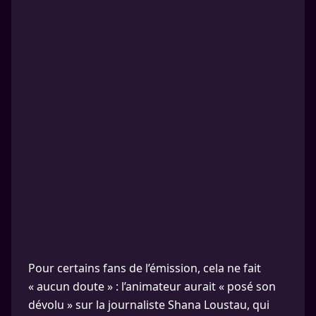
Pour certains fans de l’émission, cela ne fait
« aucun doute » : l’animateur aurait « posé son
dévolu » sur la journaliste Shana Loustau, qui