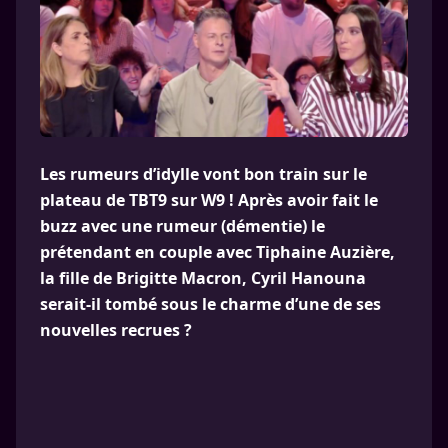
Les rumeurs d’idylle vont bon train sur le
plateau de TBT9 sur W9 ! Après avoir fait le
buzz avec une rumeur (démentie) le
prétendant en couple avec Tiphaine Auzière,
la fille de Brigitte Macron, Cyril Hanouna
serait-il tombé sous le charme d’une de ses
nouvelles recrues ?