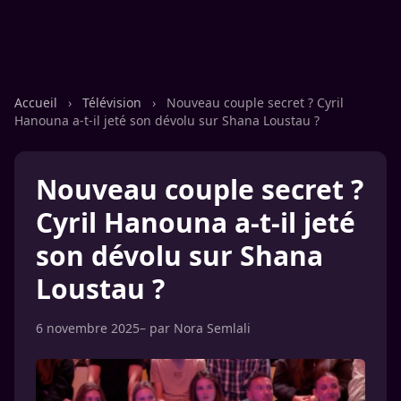
Accueil
›
Télévision
›
Nouveau couple secret ? Cyril
Hanouna a-t-il jeté son dévolu sur Shana Loustau ?
Nouveau couple secret ?
Cyril Hanouna a-t-il jeté
son dévolu sur Shana
Loustau ?
6 novembre 2025
– par
Nora Semlali