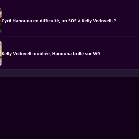
Cyril Hanouna en difficulté, un SOS à Kelly Vedovelli ?
Kelly Vedovelli oubliée, Hanouna brille sur W9