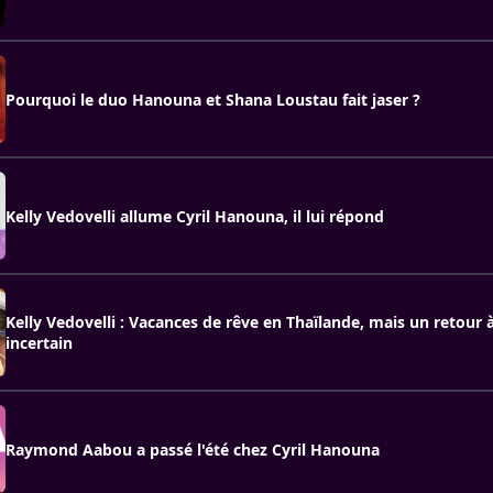
Pourquoi le duo Hanouna et Shana Loustau fait jaser ?
Kelly Vedovelli allume Cyril Hanouna, il lui répond
Kelly Vedovelli : Vacances de rêve en Thaïlande, mais un retour
incertain
Raymond Aabou a passé l'été chez Cyril Hanouna