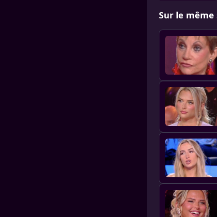
Sur le même 