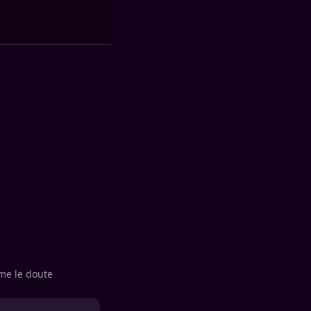
me le doute