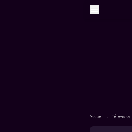
Accueil
›
Télévisio