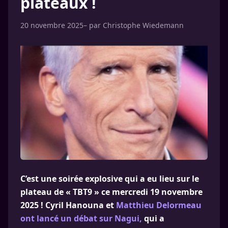
plateaux !
20 novembre 2025
– par
Christophe Wiedemann
C’est une soirée explosive qui a eu lieu sur le
plateau de « TBT9 » ce mercredi 19 novembre
2025 ! Cyril Hanouna et
Matthieu Delormeau
ont lancé un débat sur Nagui,
qui a