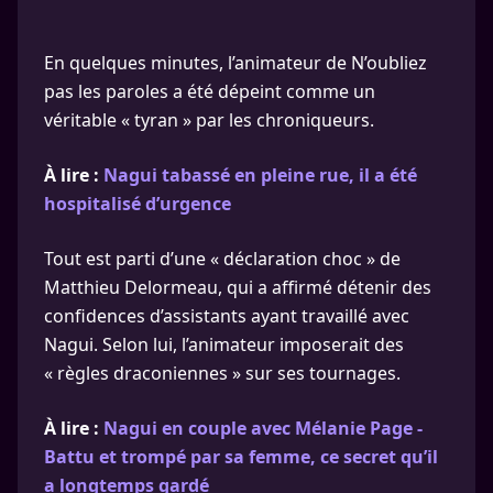
En quelques minutes, l’animateur de N’oubliez
pas les paroles a été dépeint comme un
véritable « tyran » par les chroniqueurs.
À lire :
Nagui tabassé en pleine rue, il a été
hospitalisé d’urgence
Tout est parti d’une « déclaration choc » de
Matthieu Delormeau, qui a affirmé détenir des
confidences d’assistants ayant travaillé avec
Nagui. Selon lui, l’animateur imposerait des
« règles draconiennes » sur ses tournages.
À lire :
Nagui en couple avec Mélanie Page -
Battu et trompé par sa femme, ce secret qu’il
a longtemps gardé