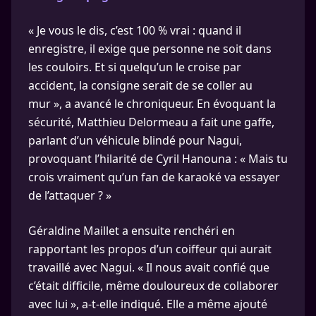
« Je vous le dis, c’est 100 % vrai : quand il
enregistre, il exige que personne ne soit dans
les couloirs. Et si quelqu’un le croise par
accident, la consigne serait de se coller au
mur », a avancé le chroniqueur. En évoquant la
sécurité, Matthieu Delormeau a fait une gaffe,
parlant d’un véhicule blindé pour Nagui,
provoquant l’hilarité de Cyril Hanouna : « Mais tu
crois vraiment qu’un fan de karaoké va essayer
de l’attaquer ? »
Géraldine Maillet a ensuite renchéri en
rapportant les propos d’un coiffeur qui aurait
travaillé avec Nagui. « Il nous avait confié que
c’était difficile, même douloureux de collaborer
avec lui », a-t-elle indiqué. Elle a même ajouté