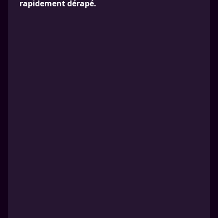
rapidement dérapé.