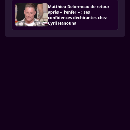
Matthieu Delormeau de retour
après « l'enfer » : ses
confidences déchirantes chez
Cyril Hanouna