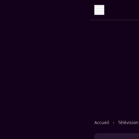
Accueil
›
Télévisio