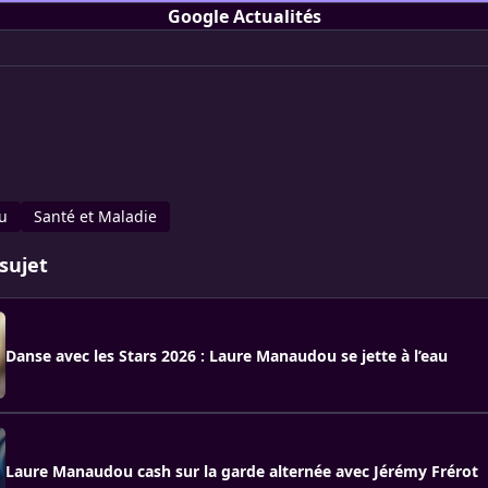
Google Actualités
u
Santé et Maladie
sujet
Danse avec les Stars 2026 : Laure Manaudou se jette à l’eau
Laure Manaudou cash sur la garde alternée avec Jérémy Frérot