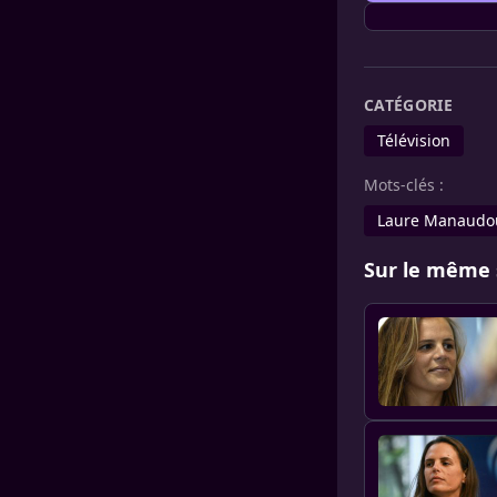
CATÉGORIE
Télévision
Mots-clés :
Laure Manaudo
Sur le même 