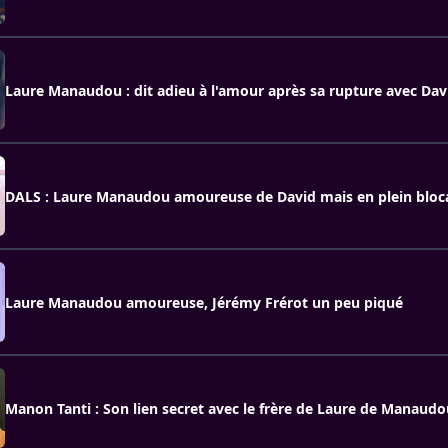
Laure Manaudou : dit adieu à l'amour après sa rupture avec Davi
DALS : Laure Manaudou amoureuse de David mais en plein bloc
Laure Manaudou amoureuse, Jérémy Frérot un peu piqué
Manon Tanti : Son lien secret avec le frère de Laure de Manaudo