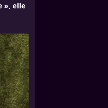
», elle