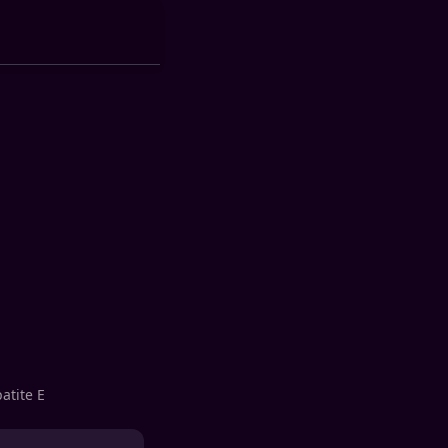
atite E