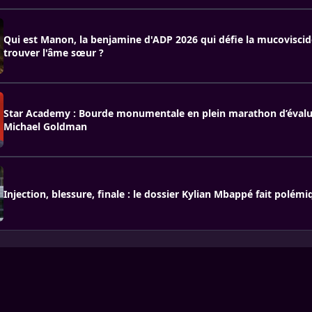
Qui est Manon, la benjamine d'ADP 2026 qui défie la mucovisci
trouver l'âme sœur ?
Star Academy : Bourde monumentale en plein marathon d’évalu
Michael Goldman
Injection, blessure, finale : le dossier Kylian Mbappé fait polémi