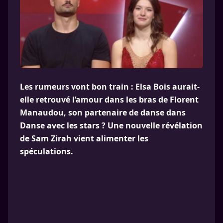
Les rumeurs vont bon train : Elsa Bois aurait-
elle retrouvé l’amour dans les bras de Florent
Manaudou, son partenaire de danse dans
Danse avec les stars ? Une nouvelle révélation
de Sam Zirah vient alimenter les
spéculations.