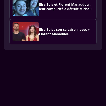
Elsa Bois et Florent Manaudou :
leur complicité a détruit Michou
Elsa Bois : son calvaire « avec »
Florent Manaudou