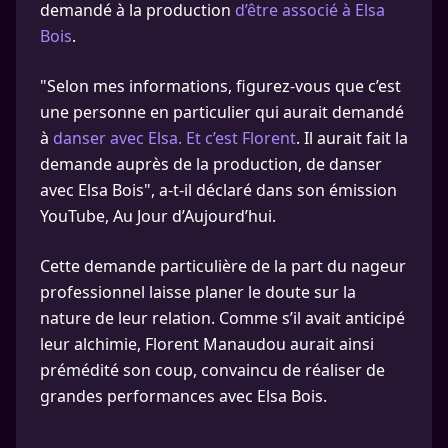
demandé à la production
d’être associé à Elsa
Bois
.
"Selon mes informations, figurez-vous que c’est
une personne en particulier qui aurait demandé
à
danser avec Elsa. Et c’est Florent
. Il aurait fait la
demande auprès de la production, de danser
avec Elsa Bois", a-t-il déclaré dans son émission
YouTube, Au Jour d’Aujourd’hui.
Cette demande particulière de la part du nageur
professionnel laisse planer le doute sur la
nature de leur relation. Comme s’il avait anticipé
leur alchimie, Florent Manaudou aurait ainsi
prémédité son coup, convaincu de réaliser de
grandes performances avec Elsa Bois.