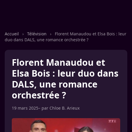
Accueil
›
Télévision
›
Florent Manaudou et Elsa Bois : leur
duo dans DALS, une romance orchestrée ?
Florent Manaudou et
Elsa Bois : leur duo dans
DALS, une romance
orchestrée ?
19 mars 2025
– par
Chloe B. Arieux