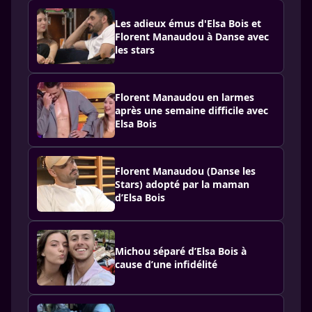
Les adieux émus d'Elsa Bois et
Florent Manaudou à Danse avec
les stars
Florent Manaudou en larmes
après une semaine difficile avec
Elsa Bois
Florent Manaudou (Danse les
Stars) adopté par la maman
d’Elsa Bois
Michou séparé d’Elsa Bois à
cause d’une infidélité