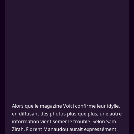
Alors que le magazine Voici confirme leur idylle,
en diffusant des photos plus que plus, une autre
information vient semer le trouble. Selon Sam
Zirah, Florent Manaudou aurait expressément