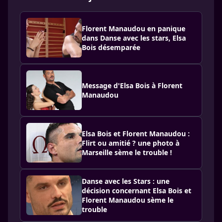
Florent Manaudou en panique
dans Danse avec les stars, Elsa
Bois désemparée
Message d'Elsa Bois à Florent
Manaudou
Elsa Bois et Florent Manaudou :
Flirt ou amitié ? une photo à
Marseille sème le trouble !
Danse avec les Stars : une
décision concernant Elsa Bois et
Florent Manaudou sème le
trouble