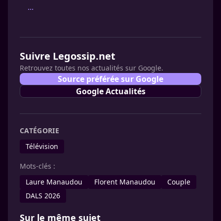
...
Suivre Legossip.net
Retrouvez toutes nos actualités sur Google.
Source préférée sur Google
Google Actualités
CATÉGORIE
Télévision
Mots-clés :
Laure Manaudou
Florent Manaudou
Couple
DALS 2026
Sur le même sujet