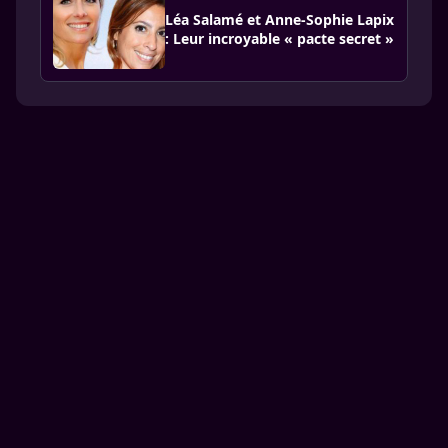
Léa Salamé et Anne-Sophie Lapix
: Leur incroyable « pacte secret »