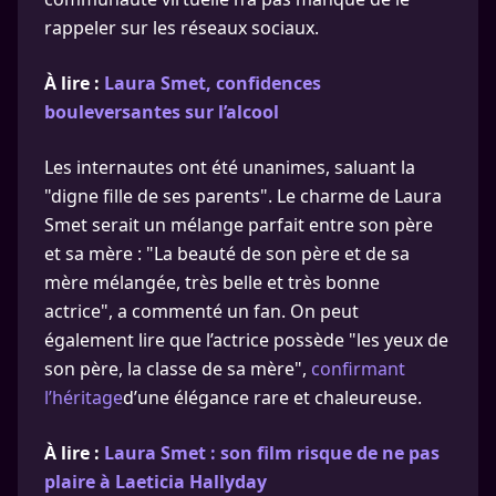
rappeler sur les réseaux sociaux.
À lire :
Laura Smet, confidences
bouleversantes sur l’alcool
Les internautes ont été unanimes, saluant la
"digne fille de ses parents". Le charme de Laura
Smet serait un mélange parfait entre son père
et sa mère : "La beauté de son père et de sa
mère mélangée, très belle et très bonne
actrice", a commenté un fan. On peut
également lire que l’actrice possède "les yeux de
son père, la classe de sa mère",
confirmant
l’héritage
d’une élégance rare et chaleureuse.
À lire :
Laura Smet : son film risque de ne pas
plaire à Laeticia Hallyday