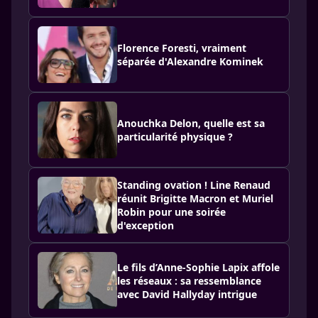
Florence Foresti, vraiment
séparée d'Alexandre Kominek
Anouchka Delon, quelle est sa
particularité physique ?
Standing ovation ! Line Renaud
réunit Brigitte Macron et Muriel
Robin pour une soirée
d'exception
Le fils d’Anne-Sophie Lapix affole
les réseaux : sa ressemblance
avec David Hallyday intrigue