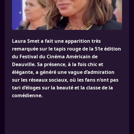
Laura Smet a fait une apparition très
remarquée sur le tapis rouge de la 51e édition
du Festival du Cinéma Américain de
Deauville. Sa présence, à la fois chic et
élégante, a généré une vague d’admiration
sur les réseaux sociaux, où les fans n’ont pas
tari d’éloges sur la beauté et la classe de la
comédienne.