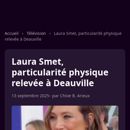
Accueil
›
Télévision
›
Laura Smet, particularité physique
relevée à Deauville
Laura Smet,
particularité physique
relevée à Deauville
13 septembre 2025
– par
Chloe B. Arieux