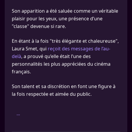
Son apparition a été saluée comme un véritable
plaisir pour les yeux, une présence d’une
"classe" devenue si rare.
En étant à la fois "très élégante et chaleureuse",
Laura Smet, qui
reçoit des messages de l’au-
delà
, a prouvé qu’elle était l’une des
personnalités les plus appréciées du cinéma
français.
Son talent et sa discrétion en font une figure à
la fois respectée et aimée du public.
...