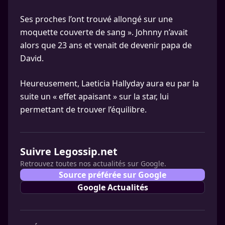
Ses proches l’ont trouvé allongé sur une
moquette couverte de sang ». Johnny n’avait
alors que 23 ans et venait de devenir papa de
David.
Heureusement, Laeticia Hallyday aura eu par la
suite un « effet apaisant » sur la star, lui
permettant de trouver l’équilibre.
Suivre Legossip.net
Retrouvez toutes nos actualités sur Google.
Source préférée sur Google
Google Actualités