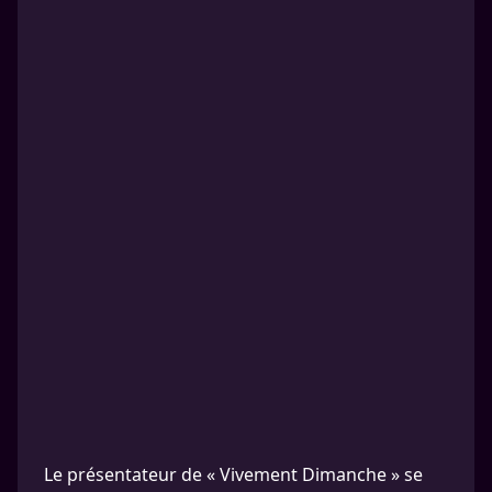
Le présentateur de « Vivement Dimanche » se