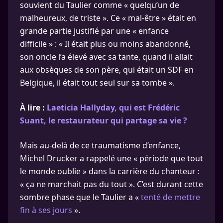
souvient du Taulier comme « quelqu’un de
malheureux, de triste ». Ce « mal-être » était en
grande partie justifié par une « enfance
difficile » : « Il était plus ou moins abandonné,
son oncle l’a élevé avec sa tante, quand il allait
aux obsèques de son père, qui était un SDF en
Belgique, il était tout seul sur sa tombe ».
À lire :
Laeticia Hallyday, qui est Frédéric
Suant, le restaurateur qui partage sa vie ?
Mais au-delà de ce traumatisme d’enfance,
Michel Drucker a rappelé une « période que tout
le monde oublie » dans la carrière du chanteur :
« ça ne marchait pas du tout ». C’est durant cette
sombre phase que le Taulier a «
tenté de mettre
fin à ses jours
».