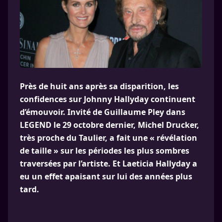
Près de huit ans après sa disparition, les
confidences sur Johnny Hallyday continuent
d’émouvoir. Invité de Guillaume Pley dans
LEGEND le 29 octobre dernier, Michel Drucker,
très proche du Taulier, a fait une « révélation
de taille » sur les périodes les plus sombres
traversées par l’artiste. Et Laeticia Hallyday a
eu un effet apaisant sur lui des années plus
tard.