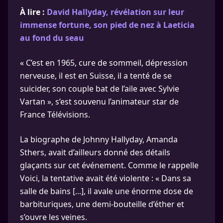
À lire :
David Hallyday, révélation sur leur
immense fortune, son pied de nez à Laeticia
au fond du seau
« C’est en 1965, cure de sommeil, dépression
nerveuse, il est en Suisse, il a tenté de se
suicider, son couple bat de l’aile avec Sylvie
Vartan », s’est souvenu l’animateur star de
France Télévisions.
La biographe de Johnny Hallyday, Amanda
Sthers, avait d’ailleurs donné des détails
glaçants sur cet événement. Comme le rappelle
Voici, la tentative avait été violente : « Dans sa
salle de bains [...], il avale une énorme dose de
barbituriques, une demi-bouteille d’éther et
s’ouvre les veines.