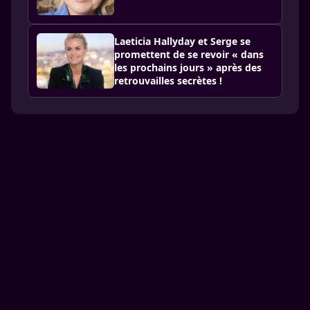
Laeticia Hallyday et Serge se
promettent de se revoir « dans
les prochains jours » après des
retrouvailles secrètes !