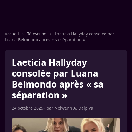
Accueil
›
Télévision
›
Laeticia Hallyday consolée par
Luana Belmondo après « sa séparation »
Laeticia Hallyday
consolée par Luana
Belmondo après « sa
séparation »
24 octobre 2025
– par
Nolwenn A. Dalpiva