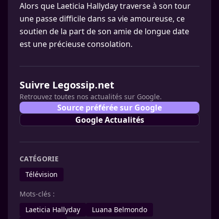
Alors que Laeticia Hallyday traverse à son tour
une passe difficile dans sa vie amoureuse, ce
soutien de la part de son amie de longue date
est une précieuse consolation.
Suivre Legossip.net
Retrouvez toutes nos actualités sur Google.
Source préférée sur Google
Google Actualités
CATÉGORIE
Télévision
Mots-clés :
Laeticia Hallyday
Luana Belmondo