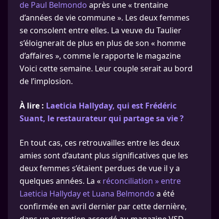
de Paul Belmondo
après une « trentaine
d’années de vie commune ». Les deux femmes
se consolent entre elles. La veuve du Taulier
s’éloignerait de plus en plus de son « homme
d’affaires », comme le rapporte le magazine
Voici cette semaine. Leur couple serait au bord
de l’implosion.
À lire :
Laeticia Hallyday, qui est Frédéric
Suant, le restaurateur qui partage sa vie ?
En tout cas, ces retrouvailles entre les deux
amies sont d’autant plus significatives que les
deux femmes s’étaient perdues de vue il y a
quelques années. La «
réconciliation » entre
Laeticia Hallyday et Luana Belmondo
a été
confirmée en avril dernier par cette dernière,