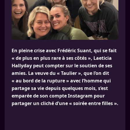
En pleine crise avec Frédéric Suant, qui se fait
« de plus en plus rare à ses côtés », Laeticia
Hallyday peut compter sur le soutien de ses
amies. La veuve du « Taulier », que l’on dit
« au bord de la rupture » avec l’homme qui
partage sa vie depuis quelques mois, s’est
emparée de son compte Instagram pour
partager un cliché d’une « soirée entre filles ».