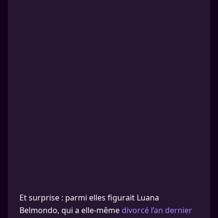
Et surprise : parmi elles figurait Luana
Belmondo, qui a elle-même
divorcé l’an dernier