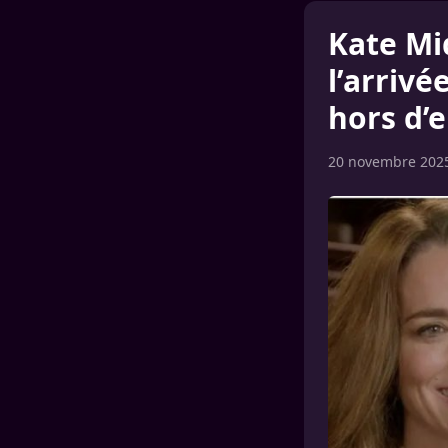
Kate Mi
l’arriv
hors d’e
20 novembre 202