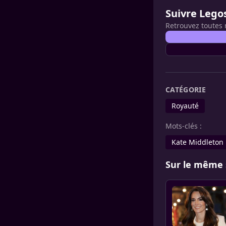
Suivre Lego
Retrouvez toutes 
CATÉGORIE
Royauté
Mots-clés :
Kate Middleton
Sur le même 