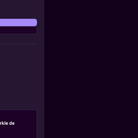
rkle de