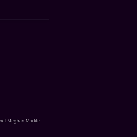
t met Meghan Markle