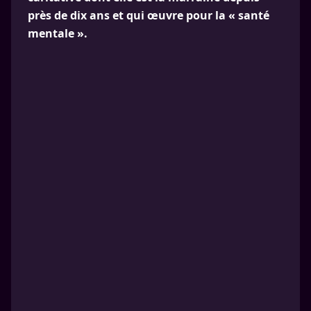
près de dix ans et qui œuvre pour la « santé
mentale ».