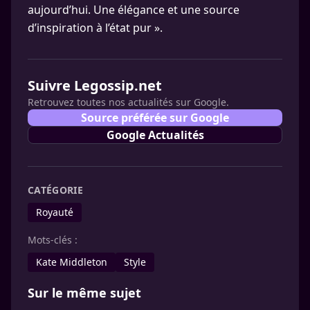
aujourd’hui. Une élégance et une source
d’inspiration à l’état pur ».
Suivre Legossip.net
Retrouvez toutes nos actualités sur Google.
Source préférée sur Google
Google Actualités
CATÉGORIE
Royauté
Mots-clés :
Kate Middleton
Style
Sur le même sujet