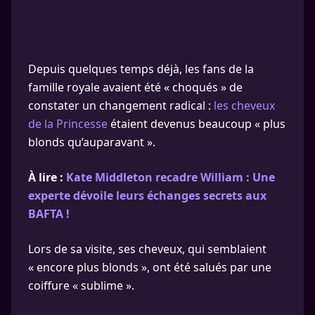
Depuis quelques temps déjà, les fans de la
famille royale avaient été « choqués » de
constater un changement radical :
les cheveux
de la Princesse
étaient devenus beaucoup « plus
blonds qu’auparavant ».
À lire :
Kate Middleton recadre William : Une
experte dévoile leurs échanges secrets aux
BAFTA !
Lors de sa visite, ses cheveux, qui semblaient
« encore plus blonds », ont été salués par une
coiffure « sublime ».