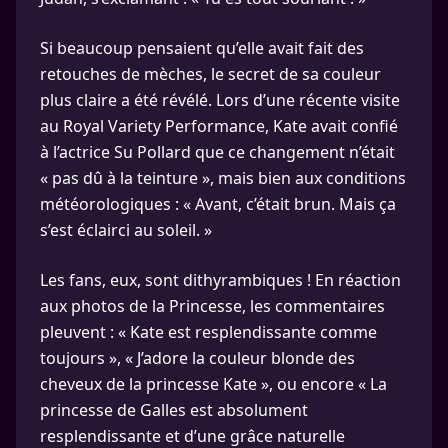
Si beaucoup pensaient qu’elle avait fait des
retouches de mèches, le secret de sa couleur
plus claire a été révélé. Lors d’une récente visite
au Royal Variety Performance, Kate avait confié
à l’actrice Su Pollard que ce changement n’était
« pas dû à la teinture », mais bien aux conditions
météorologiques : « Avant, c’était brun. Mais ça
s’est éclairci au soleil. »
Les fans, eux, sont dithyrambiques ! En réaction
aux photos de la Princesse, les commentaires
pleuvent : « Kate est resplendissante comme
toujours », « J’adore la couleur blonde des
cheveux de la princesse Kate », ou encore « La
princesse de Galles est absolument
resplendissante et d’une grâce naturelle