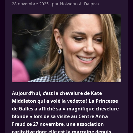
28 novembre 2025
– par
Nolwenn A. Dalpiva
Aujourd’hui, c’est la chevelure de Kate
Middleton qui a volé la vedette ! La Princesse
de Galles a affiché sa « magnifique chevelure
blonde » lors de sa visite au Centre Anna
Freud ce 27 novembre, une association
caritative dont elle est la marraine depuis