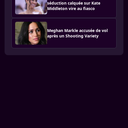
séduction calquée sur Kate
Middleton vire au fiasco
Meghan Markle accusée de vol
après un Shooting Variety