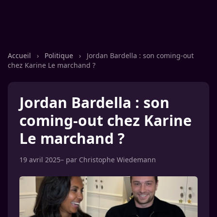
Accueil
›
Politique
›
Jordan Bardella : son coming-out
chez Karine Le marchand ?
Jordan Bardella : son
coming-out chez Karine
Le marchand ?
19 avril 2025
– par
Christophe Wiedemann