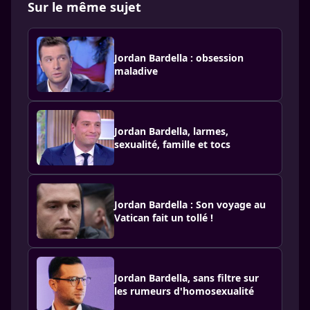
Sur le même sujet
Jordan Bardella : obsession
maladive
Jordan Bardella, larmes,
sexualité, famille et tocs
Jordan Bardella : Son voyage au
Vatican fait un tollé !
Jordan Bardella, sans filtre sur
les rumeurs d'homosexualité