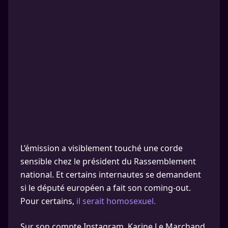
L’émission a visiblement touché une corde
sensible chez le président du Rassemblement
national. Et certains internautes se demandent
si le député européen a fait son coming-out.
Pour certains,
il serait homosexuel.
Sur son compte Instagram, Karine Le Marchand