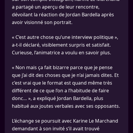
a partagé un aperçu de leur rencontre,
dévoilant la réaction de Jordan Bardella après
avoir visionné son portrait.
« C’est autre chose qu’une interview politique »,
a-t-il déclaré, visiblement surpris et satisfait.
Curieuse, l’animatrice a voulu en savoir plus.
« Non mais ça fait bizarre parce que je pense
que j’ai dit des choses que je n’ai jamais dites. Et
c’est vrai que le format est quand même très
différent de ce que l’on a l’habitude de faire
donc… », a expliqué Jordan Bardella, plus
habitué aux joutes verbales avec ses opposants.
L’échange se poursuit avec Karine Le Marchand
demandant à son invité s’il avait trouvé