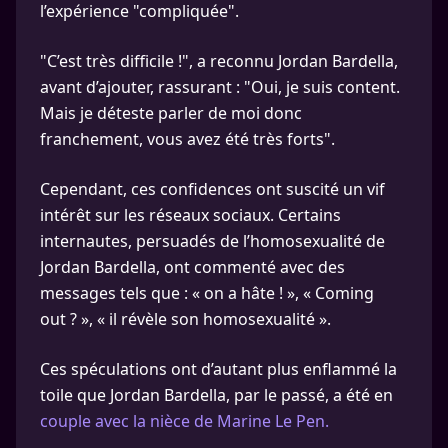
l’expérience "compliquée".
"C’est très difficile !", a reconnu Jordan Bardella,
avant d’ajouter, rassurant : "Oui, je suis content.
Mais je déteste parler de moi donc
franchement, vous avez été très forts".
Cependant, ces confidences ont suscité un vif
intérêt sur les réseaux sociaux. Certains
internautes, persuadés de l’homosexualité de
Jordan Bardella, ont commenté avec des
messages tels que : « on a hâte ! », « Coming
out ? », « il révèle son homosexualité ».
Ces spéculations ont d’autant plus enflammé la
toile que Jordan Bardella, par le passé, a été en
couple avec la nièce de Marine Le Pen.