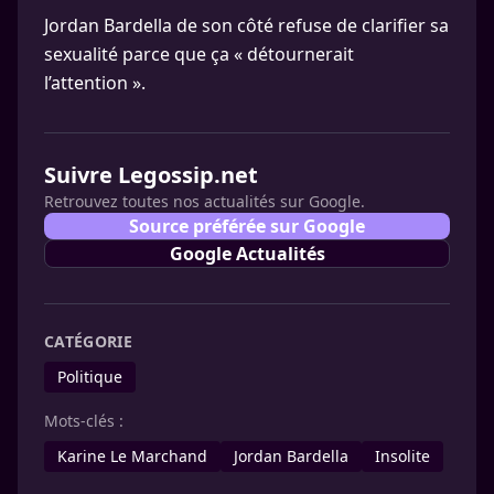
Jordan Bardella de son côté refuse de clarifier sa
sexualité parce que ça « détournerait
l’attention ».
Suivre Legossip.net
Retrouvez toutes nos actualités sur Google.
Source préférée sur Google
Google Actualités
CATÉGORIE
Politique
Mots-clés :
Karine Le Marchand
Jordan Bardella
Insolite