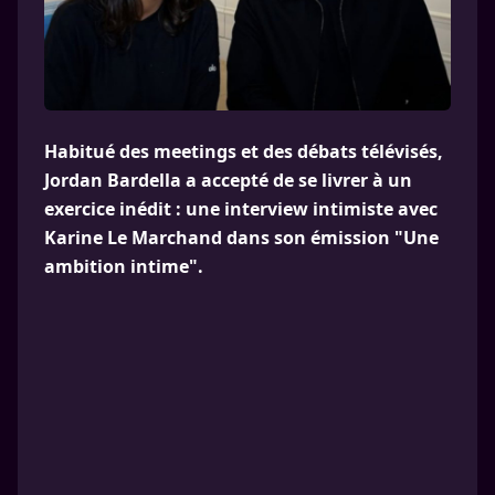
Habitué des meetings et des débats télévisés,
Jordan Bardella a accepté de se livrer à un
exercice inédit : une interview intimiste avec
Karine Le Marchand dans son émission "Une
ambition intime".