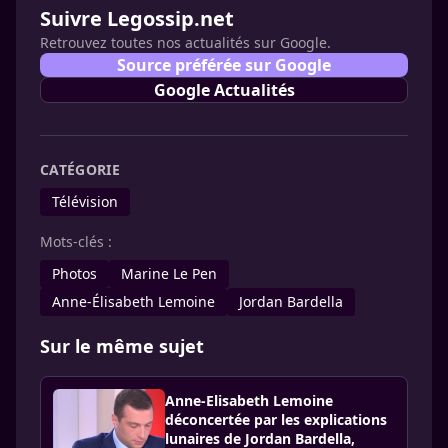
Suivre Legossip.net
Retrouvez toutes nos actualités sur Google.
Source préférée sur Google
Google Actualités
CATÉGORIE
Télévision
Mots-clés :
Photos
Marine Le Pen
Anne-Élisabeth Lemoine
Jordan Bardella
Sur le même sujet
Anne-Elisabeth Lemoine
déconcertée par les explications
lunaires de Jordan Bardella,