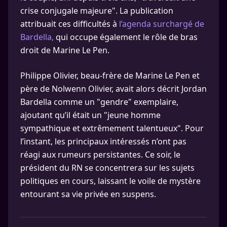
crise conjugale majeure". La publication
attribuait ces difficultés à
l’agenda surchargé de
Bardella,
qui occupe également le rôle de bras
droit de Marine Le Pen.
Philippe Olivier, beau-frère de Marine Le Pen et
père de Nolwenn Olivier, avait alors décrit Jordan
Bardella comme un "gendre" exemplaire,
ajoutant qu’il était un "jeune homme
sympathique et extrêmement talentueux". Pour
l’instant, les principaux intéressés n’ont pas
réagi aux rumeurs persistantes. Ce soir, le
président du RN se concentrera sur les sujets
politiques en cours, laissant le voile de mystère
entourant sa vie privée en suspens.