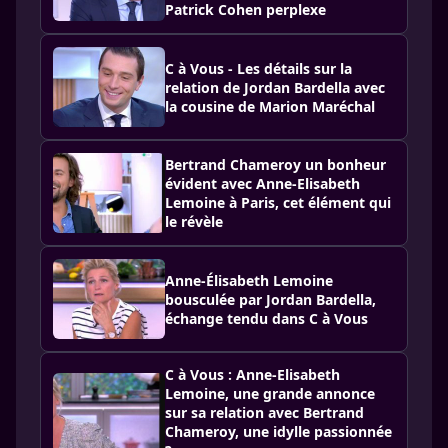
Patrick Cohen perplexe
C à Vous - Les détails sur la
relation de Jordan Bardella avec
la cousine de Marion Maréchal
Bertrand Chameroy un bonheur
évident avec Anne-Elisabeth
Lemoine à Paris, cet élément qui
le révèle
Anne-Élisabeth Lemoine
bousculée par Jordan Bardella,
échange tendu dans C à Vous
C à Vous : Anne-Elisabeth
Lemoine, une grande annonce
sur sa relation avec Bertrand
Chameroy, une idylle passionnée