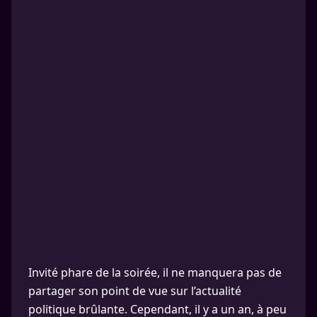
Invité phare de la soirée, il ne manquera pas de
partager son point de vue sur l’actualité
politique brûlante. Cependant, il y a un an, à peu