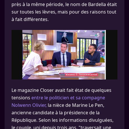
près à la même période, le nom de Bardella était
sur toutes les lèvres, mais pour des raisons tout
à fait différentes.
Le magazine Closer avait fait état de quelques
tensions
entre le politicien et sa compagne
Nolwenn Olivier,
la nièce de Marine Le Pen,
ancienne candidate à la présidence de la
République. Selon les informations divulguées,
le couple, uni depuis trois ans, "traversait une