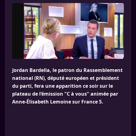
Jordan Bardella, le patron du Rassemblement
national (RN), député européen et président
du parti, fera une apparition ce soir sur le
plateau de l’émission "C à vous" animée par
Anne-Élisabeth Lemoine sur France 5.