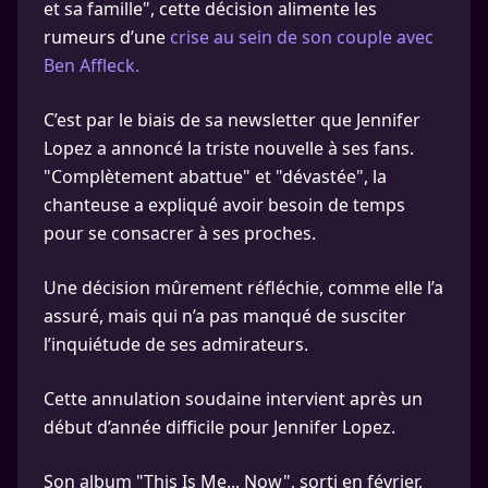
et sa famille", cette décision alimente les
rumeurs d’une
crise au sein de son couple avec
Ben Affleck.
C’est par le biais de sa newsletter que Jennifer
Lopez a annoncé la triste nouvelle à ses fans.
"Complètement abattue" et "dévastée", la
chanteuse a expliqué avoir besoin de temps
pour se consacrer à ses proches.
Une décision mûrement réfléchie, comme elle l’a
assuré, mais qui n’a pas manqué de susciter
l’inquiétude de ses admirateurs.
Cette annulation soudaine intervient après un
début d’année difficile pour Jennifer Lopez.
Son album "This Is Me... Now", sorti en février,