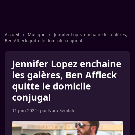
Accueil
›
Musique
›
Jennifer Lopez enchaine les galères,
Ben Affleck quitte le domicile conjugal
Jennifer Lopez enchaine
les galères, Ben Affleck
quitte le domicile
conjugal
11 juin 2024
– par
Nora Semlali