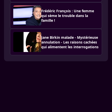
Frédéric François : Une femme
qui sème le trouble dans la
famille !
Jane Birkin malade - Mystérieuse
annulation - Les raisons cachées
qui alimentent les interrogations