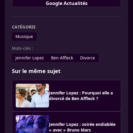
Google Actualités
CATÉGORIE
Musique
Mots-clés :
Jennifer Lopez
Ben Affleck
Divorce
Sur le même sujet
Jennifer Lopez : Pourquoi elle a
divorcé de Ben Affleck ?
Jennifer Lopez : soirée endiablée
« avec » Bruno Mars