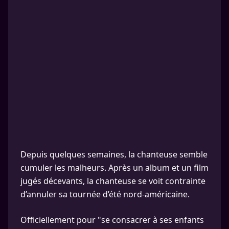
Depuis quelques semaines, la chanteuse semble
cumuler les malheurs. Après un album et un film
jugés décevants, la chanteuse se voit contrainte
d’annuler sa tournée d’été nord-américaine.
Officiellement pour "se consacrer à ses enfants