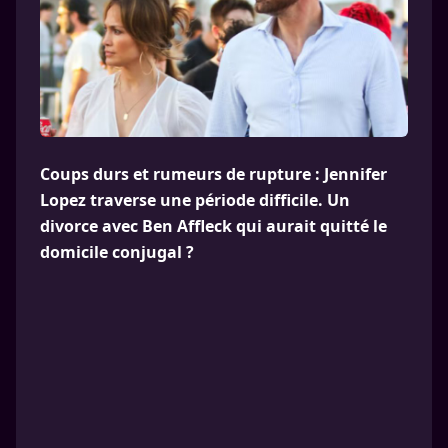
Coups durs et rumeurs de rupture : Jennifer
Lopez traverse une période difficile. Un
divorce avec Ben Affleck qui aurait quitté le
domicile conjugal ?