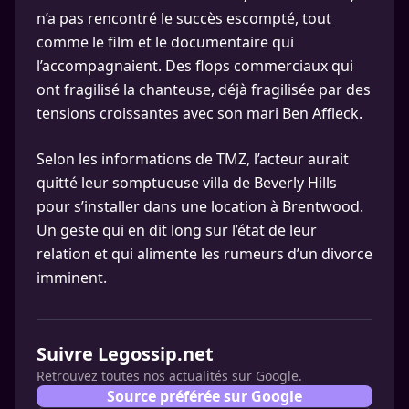
n’a pas rencontré le succès escompté, tout
comme le film et le documentaire qui
l’accompagnaient. Des flops commerciaux qui
ont fragilisé la chanteuse, déjà fragilisée par des
tensions croissantes avec son mari Ben Affleck.
Selon les informations de TMZ, l’acteur aurait
quitté leur somptueuse villa de Beverly Hills
pour s’installer dans une location à Brentwood.
Un geste qui en dit long sur l’état de leur
relation et qui alimente les rumeurs d’un divorce
imminent.
Suivre Legossip.net
Retrouvez toutes nos actualités sur Google.
Source préférée sur Google