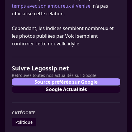
temps avec son amoureux à Venise,
n’a pas
officialisé cette relation.
Cependant, les indices semblent nombreux et
les photos publiées par Voici semblent
confirmer cette nouvelle idylle.
Suivre Legossip.net
Retrouvez toutes nos actualités sur Google.
Source préférée sur Google
Google Actualités
CATÉGORIE
Politique