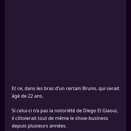
Et ce, dans les bras d’un certain Bruno, qui serait
âgé de 22 ans.
Si celui-ci n’a pas la notoriété de Diego El Glaoui,
il côtoierait tout de même le show-business
depuis plusieurs années.