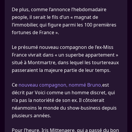
De plus, comme l’annonce l’hebdomadaire
people, il serait le fils d’un « magnat de
l’immobilier, qui figure parmi les 100 premières
fortunes de France ».
Le présumé nouveau compagnon de l’ex-Miss
France vivrait dans « un superbe appartement »
situé à Montmartre, dans lequel les tourtereaux
passeraient la majeure partie de leur temps.
Ce
nouveau compagnon, nommé Bruno,
est
décrit par Voici comme un homme discret, qui
n’a pas la notoriété de son ex. Il côtoierait
néanmoins le monde du show-business depuis
plusieurs années.
Pour l’heure, Iris Mittenaere, qui a passé du bon