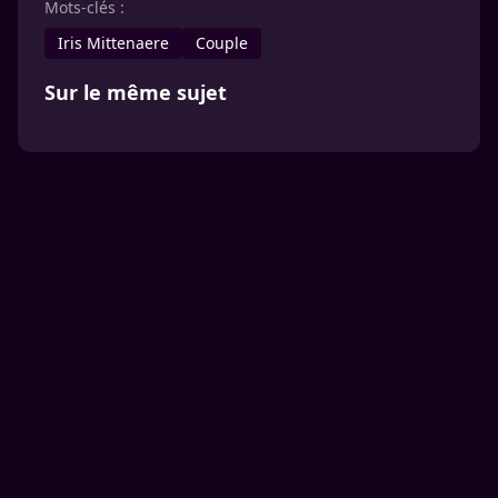
Mots-clés :
Iris Mittenaere
Couple
Sur le même sujet