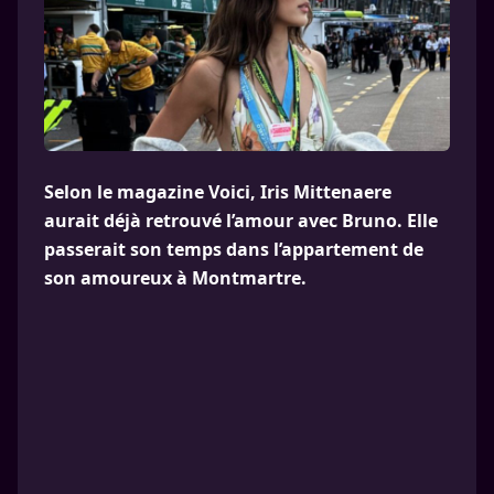
Selon le magazine Voici, Iris Mittenaere
aurait déjà retrouvé l’amour avec Bruno. Elle
passerait son temps dans l’appartement de
son amoureux à Montmartre.