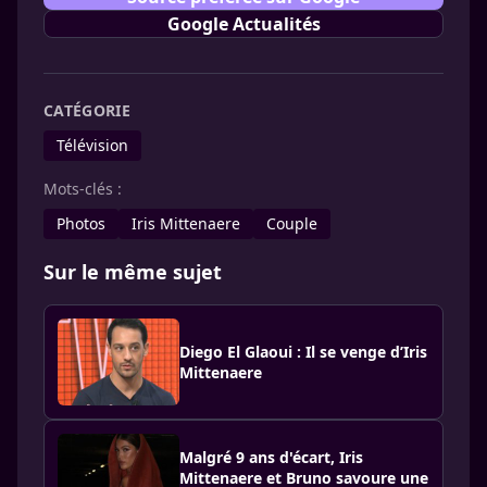
Google Actualités
CATÉGORIE
Télévision
Mots-clés :
Photos
Iris Mittenaere
Couple
Sur le même sujet
Diego El Glaoui : Il se venge d’Iris
Mittenaere
Malgré 9 ans d'écart, Iris
Mittenaere et Bruno savoure une