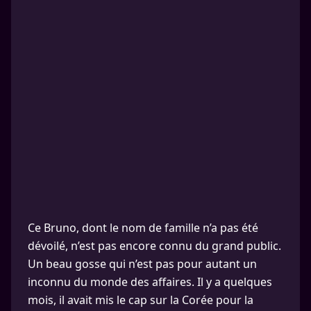
Ce Bruno, dont le nom de famille n’a pas été
dévoilé, n’est pas encore connu du grand public.
Un beau gosse qui n’est pas pour autant un
inconnu du monde des affaires. Il y a quelques
mois, il avait mis le cap sur la Corée pour la