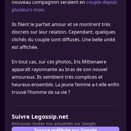
nouveau compagnon seraient en
couple depuis
plusieurs mois.
Ils filent le parfait amour et se montrent très
discrets sur leur relation. Cependant, quelques
clichés du couple sont diffusés. Une belle unité
est affichée.
En tout cas, sur ces photos, Iris Mittenaere
apparaît rayonnante au bras de son nouvel
amoureux. Ils semblent très complices et
heureux ensemble. La jeune femme a-t-elle enfin
trouvé l’homme de sa vie ?
Suivre Legossip.net
Retrouvez toutes nos actualités sur Google.
Source préférée sur Google