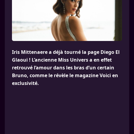
Iris Mittenaere a déjà tourné la page Diego El
Glaoui ! L’ancienne Miss Univers a en effet
retrouvé l’amour dans les bras d’un certain
Bruno, comme le révèle le magazine Voici en
exclusivité.