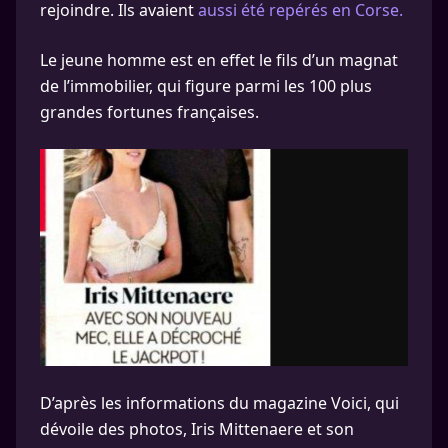
rejoindre. Ils avaient
aussi été repérés en Corse.
Le jeune homme est en effet le fils d’un magnat
de l’immobilier, qui figure parmi les 100 plus
grandes fortunes françaises.
D’après les informations du magazine Voici, qui
dévoile des photos, Iris Mittenaere et son