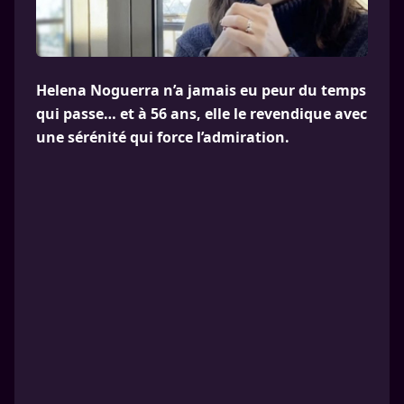
Helena Noguerra n’a jamais eu peur du temps
qui passe… et à 56 ans, elle le revendique avec
une sérénité qui force l’admiration.