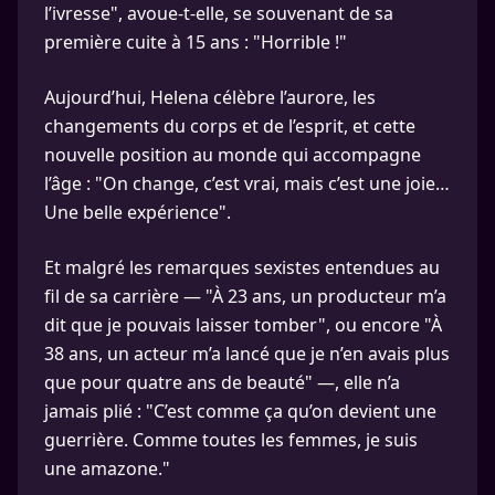
l’ivresse", avoue-t-elle, se souvenant de sa
première cuite à 15 ans : "Horrible !"
Aujourd’hui, Helena célèbre l’aurore, les
changements du corps et de l’esprit, et cette
nouvelle position au monde qui accompagne
l’âge : "On change, c’est vrai, mais c’est une joie…
Une belle expérience".
Et malgré les remarques sexistes entendues au
fil de sa carrière — "À 23 ans, un producteur m’a
dit que je pouvais laisser tomber", ou encore "À
38 ans, un acteur m’a lancé que je n’en avais plus
que pour quatre ans de beauté" —, elle n’a
jamais plié : "C’est comme ça qu’on devient une
guerrière. Comme toutes les femmes, je suis
une amazone."