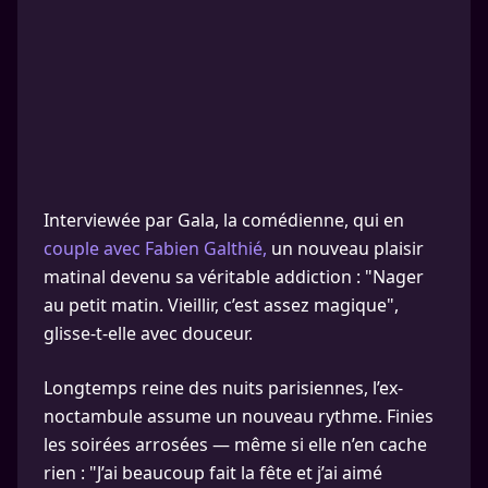
Interviewée par Gala, la comédienne, qui en
couple avec Fabien Galthié,
un nouveau plaisir
matinal devenu sa véritable addiction : "Nager
au petit matin. Vieillir, c’est assez magique",
glisse-t-elle avec douceur.
Longtemps reine des nuits parisiennes, l’ex-
noctambule assume un nouveau rythme. Finies
les soirées arrosées — même si elle n’en cache
rien : "J’ai beaucoup fait la fête et j’ai aimé