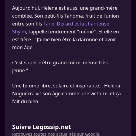
Aujourd’hui, Helena est aussi une grand-mère
comblée. Son petit-fils Tahoma, fruit de l’union
entre son fils
Tanel Derard et la chanteuse
Shy’m
, l’appelle tendrement "mémé". Et elle en
est fière : "J’aime bien être la daronne et avoir
mon âge.
C’est super d’être grand-mère, même très
jeune."
Une femme libre, solaire et inspirante… Helena
Noguerra vit son âge comme une victoire, et ça
fait du bien.
Suivre Legossip.net
Retrouvez toutes nos actualités sur Google.