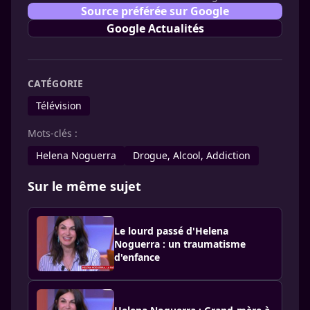
Source préférée sur Google
Google Actualités
CATÉGORIE
Télévision
Mots-clés :
Helena Noguerra
Drogue, Alcool, Addiction
Sur le même sujet
Le lourd passé d'Helena
Noguerra : un traumatisme
d'enfance