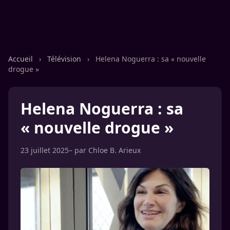
Accueil
›
Télévision
›
Helena Noguerra : sa « nouvelle
drogue »
Helena Noguerra : sa
« nouvelle drogue »
23 juillet 2025
– par
Chloe B. Arieux