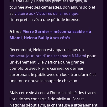
Helena Bailly. Entre ses premiers singles, la
tournée avec ses camarades, son album solo et
sa
victoire aux Victoires de la musique
,
l’interprète a vécu une période intense.
A lire :
Pierre Garnier « méconnaissable » à
Miami, Helena Bailly à ses côtés
Récemment, Helena est apparue sous un
nouveau jour lors d’une escapade à Miami
pour
un événement. Elle y affichait une grande
complicité avec Pierre Garnier, ce dernier
surprenant le public avec un look transformé et
une toute nouvelle coupe de cheveux.
Mais cette vie à cent à l’heure a laissé des traces.
Lors de ses concerts à domicile au Forest
National début avril, la chanteuse a littéralement