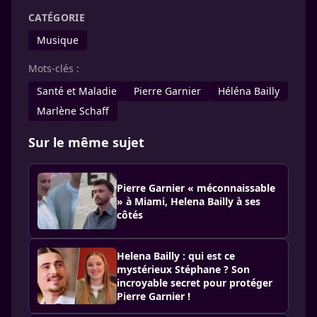
CATÉGORIE
Musique
Mots-clés :
Santé et Maladie
Pierre Garnier
Héléna Bailly
Marlène Schaff
Sur le même sujet
Pierre Garnier « méconnaissable
» à Miami, Helena Bailly à ses
côtés
Helena Bailly : qui est ce
mystérieux Stéphane ? Son
incroyable secret pour protéger
Pierre Garnier !