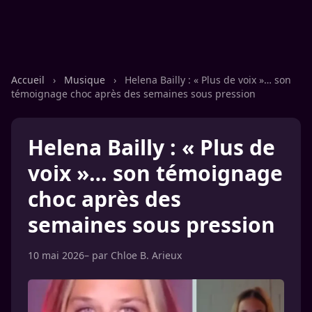
Accueil
›
Musique
›
Helena Bailly : « Plus de voix »… son
témoignage choc après des semaines sous pression
Helena Bailly : « Plus de
voix »… son témoignage
choc après des
semaines sous pression
10 mai 2026
– par
Chloe B. Arieux