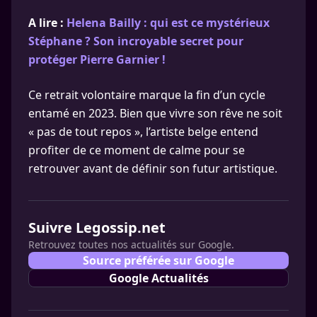
A lire :
Helena Bailly : qui est ce mystérieux
Stéphane ? Son incroyable secret pour
protéger Pierre Garnier !
Ce retrait volontaire marque la fin d’un cycle
entamé en 2023. Bien que vivre son rêve ne soit
« pas de tout repos », l’artiste belge entend
profiter de ce moment de calme pour se
retrouver avant de définir son futur artistique.
Suivre Legossip.net
Retrouvez toutes nos actualités sur Google.
Source préférée sur Google
Google Actualités