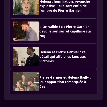
Helena : humiliation, revanche
explosive… elle sort enfin de
l'ombre de Pierre Garnier
« On valide ! » : Pierre Garnier
dévoile son secret capillaire sur
NRJ
Helena et Pierre Garnier : ce
détail qui affole les fans aux
Victoires
Pierre Garnier et Héléna Bailly :
leur apparition remarquée à
Caen