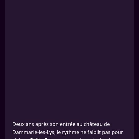
Deux ans après son entrée au château de
Dammarie-les-Lys, le rythme ne faiblit pas pour