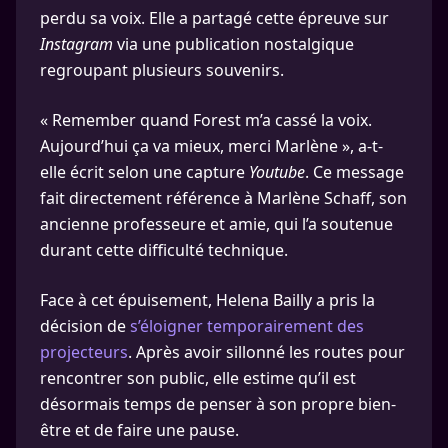
perdu sa voix. Elle a partagé cette épreuve sur
Instagram
via une publication nostalgique
regroupant plusieurs souvenirs.
« Remember quand Forest m’a cassé la voix.
Aujourd’hui ça va mieux, merci Marlène », a-t-
elle écrit selon une capture
Youtube
. Ce message
fait directement référence à Marlène Schaff, son
ancienne professeure et amie, qui l’a soutenue
durant cette difficulté technique.
Face à cet épuisement, Helena Bailly a pris la
décision de
s’éloigner temporairement des
projecteurs
. Après avoir sillonné les routes pour
rencontrer son public, elle estime qu’il est
désormais temps de penser à son propre bien-
être et de faire une pause.