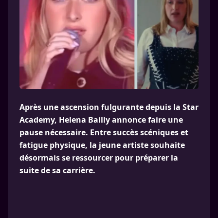
Après une ascension fulgurante depuis la Star
Academy, Helena Bailly annonce faire une
pause nécessaire. Entre succès scéniques et
fatigue physique, la jeune artiste souhaite
désormais se ressourcer pour préparer la
suite de sa carrière.