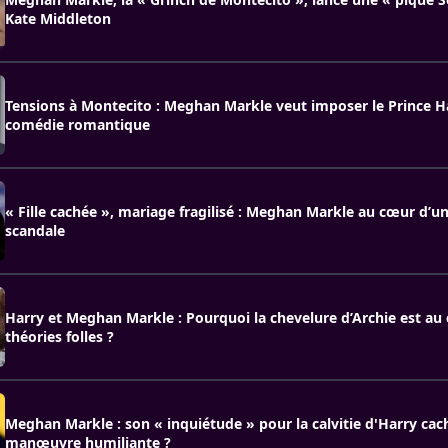
Kate Middleton
Tensions à Montecito : Meghan Markle veut imposer le Prince H
comédie romantique
« Fille cachée », mariage fragilisé : Meghan Markle au cœur d’
scandale
Harry et Meghan Markle : Pourquoi la chevelure d’Archie est au
théories folles ?
Meghan Markle : son « inquiétude » pour la calvitie d'Harry cach
manœuvre humiliante ?