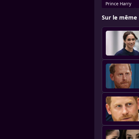
Prince Harry
Sur le même 