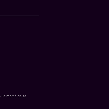
 la moitié de sa