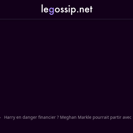
›
Harry en danger financier ? Meghan Markle pourrait partir avec «