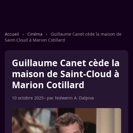
Accueil
›
Cinéma
›
Guillaume Canet cède la maison de
Saint-Cloud à Marion Cotillard
Guillaume Canet cède la
maison de Saint-Cloud à
Marion Cotillard
10 octobre 2025
– par
Nolwenn A. Dalpiva