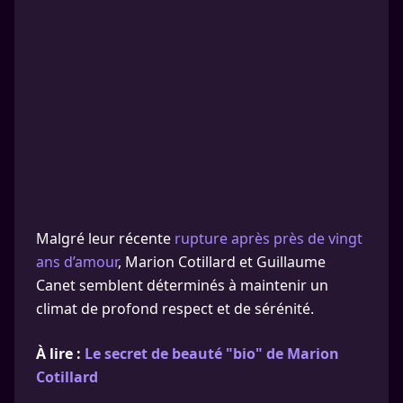
Malgré leur récente
rupture après près de vingt
ans d’amour
, Marion Cotillard et Guillaume
Canet semblent déterminés à maintenir un
climat de profond respect et de sérénité.
À lire :
Le secret de beauté "bio" de Marion
Cotillard