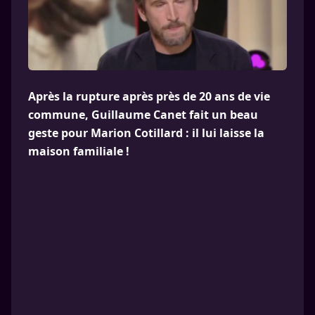
Après la rupture après près de 20 ans de vie
commune, Guillaume Canet fait un beau
geste pour Marion Cotillard : il lui laisse la
maison familiale !