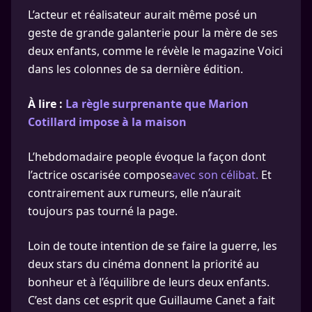
L’acteur et réalisateur aurait même posé un
geste de grande galanterie pour la mère de ses
deux enfants, comme le révèle le magazine Voici
dans les colonnes de sa dernière édition.
À lire :
La règle surprenante que Marion
Cotillard impose à la maison
L’hebdomadaire people évoque la façon dont
l’actrice oscarisée compose
avec son célibat.
Et
contrairement aux rumeurs, elle n’aurait
toujours pas tourné la page.
Loin de toute intention de se faire la guerre, les
deux stars du cinéma donnent la priorité au
bonheur et à l’équilibre de leurs deux enfants.
C’est dans cet esprit que Guillaume Canet a fait