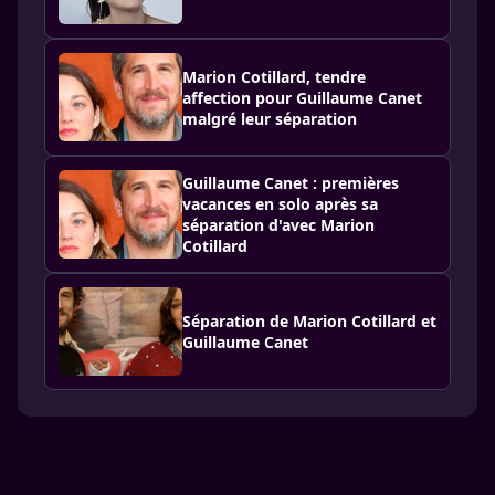
Marion Cotillard, tendre
affection pour Guillaume Canet
malgré leur séparation
Guillaume Canet : premières
vacances en solo après sa
séparation d'avec Marion
Cotillard
Séparation de Marion Cotillard et
Guillaume Canet