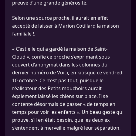
preuve d’une grande générosité.
Selon une source proche, il aurait en effet
accepté de laisser à Marion Cotillard la maison
familiale !.
« C’est elle qui a gardé la maison de Saint-
Cloud », confie ce proche s’exprimant sous
couvert d’anonymat dans les colonnes du
dernier numéro de Voici, en kiosque ce vendredi
10 octobre. Ce n’est pas tout, puisque le
réalisateur des Petits mouchoirs aurait
également laissé les chiens sur place. Il se
contente désormais de passer « de temps en
temps pour voir les enfants ». Un beau geste qui
prouve, s’il en était besoin, que les deux ex
s’entendent à merveille malgré leur séparation.