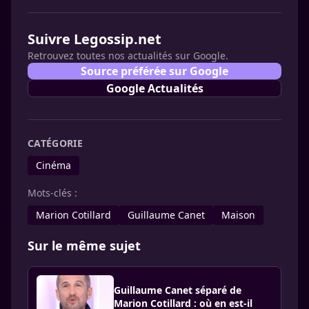
Suivre Legossip.net
Retrouvez toutes nos actualités sur Google.
Source préférée sur Google
Google Actualités
CATÉGORIE
Cinéma
Mots-clés :
Marion Cotillard
Guillaume Canet
Maison
Sur le même sujet
Guillaume Canet séparé de
Marion Cotillard : où en est-il