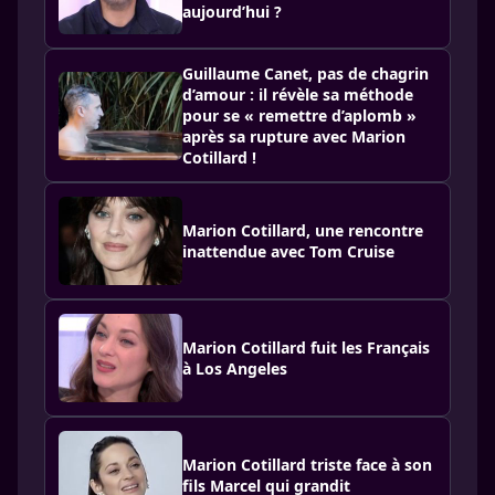
aujourd’hui ?
Guillaume Canet, pas de chagrin
d’amour : il révèle sa méthode
pour se « remettre d’aplomb »
après sa rupture avec Marion
Cotillard !
Marion Cotillard, une rencontre
inattendue avec Tom Cruise
Marion Cotillard fuit les Français
à Los Angeles
Marion Cotillard triste face à son
fils Marcel qui grandit