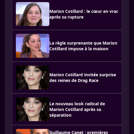
Marion Cotillard : le cœur en vrac
après sa rupture
La règle surprenante que Marion
Cotillard impose à la maison
Marion Cotillard invitée surprise
des reines de Drag Race
Le nouveau look radical de
Marion Cotillard après sa
séparation
Guillaume Canet : premières