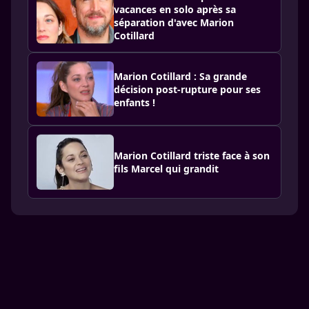
vacances en solo après sa
séparation d'avec Marion
Cotillard
Marion Cotillard : Sa grande
décision post-rupture pour ses
enfants !
Marion Cotillard triste face à son
fils Marcel qui grandit