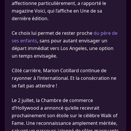
affectionne particulièrement, a rapporté le
magazine Voici, qui l’affiche en Une de sa
dernière édition.
Ce choix lui permet de rester proche
du père de
ses enfants
, sans pour autant envisager un
départ immédiat vers Los Angeles, une option
un temps envisagée.
Côté carrière, Marion Cotillard continue de
rayonner à l’international. Et la consécration ne
se fait pas attendre !
Le 2 juillet, la Chambre de commerce
d’Hollywood a annoncé qu’elle recevrait
prochainement son étoile sur le célèbre Walk of
Fame. Une reconnaissance amplement méritée,
saluant un parcours jalonné de rôles marquants