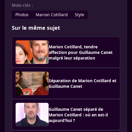
Mots-clés :
Photos
Marion Cotillard
Style
Sur le même sujet
Marion Cotillard, tendre
affection pour Guillaume Canet
malgré leur séparation
Séparation de Marion Cotillard et
Guillaume Canet
Guillaume Canet séparé de
Marion Cotillard : où en est-il
aujourd’hui ?