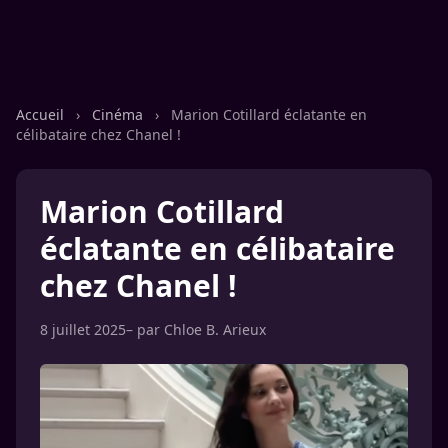
Accueil
›
Cinéma
›
Marion Cotillard éclatante en
célibataire chez Chanel !
Marion Cotillard
éclatante en célibataire
chez Chanel !
8 juillet 2025
– par
Chloe B. Arieux