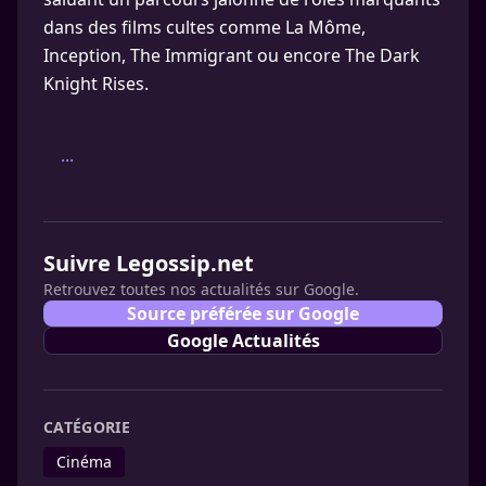
dans des films cultes comme La Môme,
Inception, The Immigrant ou encore The Dark
Knight Rises.
...
Suivre Legossip.net
Retrouvez toutes nos actualités sur Google.
Source préférée sur Google
Google Actualités
CATÉGORIE
Cinéma