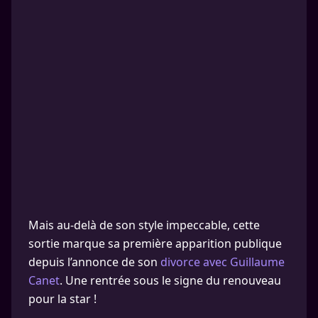
Mais au-delà de son style impeccable, cette
sortie marque sa première apparition publique
depuis l’annonce de son
divorce avec Guillaume
Canet
. Une rentrée sous le signe du renouveau
pour la star !