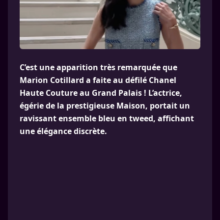
C’est une apparition très remarquée que
Marion Cotillard a faite au défilé Chanel
Haute Couture au Grand Palais ! L’actrice,
égérie de la prestigieuse Maison, portait un
ravissant ensemble bleu en tweed, affichant
une élégance discrète.