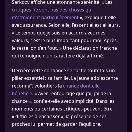
Sarkozy affiche une étonnante sérénité. « Les
critiques ne sont pas des choses qui
m’atteignent particulièrement
», explique-t-elle
avec assurance. Selon elle, l’essentiel est ailleurs.
« Le temps que je suis en accord avec mes
valeurs, c’est le plus important pour moi. Après,
le reste, on s’en fout. » Une déclaration franche
qui témoigne d’un caractère déjà affirmé.
Derrière cette confiance se cache toutefois un
pilier essentiel : sa famille. La jeune adolescente
reconnaît volontiers la
chance dont elle
bénéficie
. « Avec l’entourage que j’ai, j’ai de la
chance », confie-t-elle avec simplicité. Dans les
moments où certaines critiques peuvent être
« difficiles à encaisser », la présence de ses
proches lui permet de garder l’équilibre.