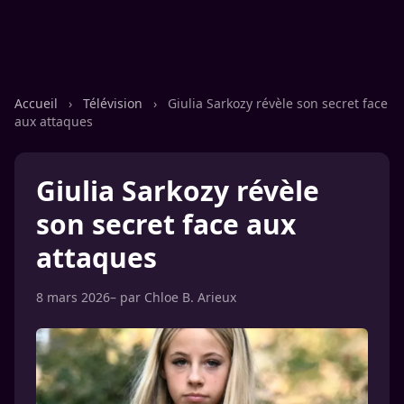
Accueil
›
Télévision
›
Giulia Sarkozy révèle son secret face
aux attaques
Giulia Sarkozy révèle
son secret face aux
attaques
8 mars 2026
– par
Chloe B. Arieux