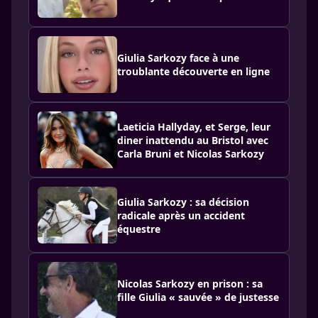
Giulia Sarkozy face à une
troublante découverte en ligne
Laeticia Hallyday, et Serge, leur
diner inattendu au Bristol avec
Carla Bruni et Nicolas Sarkozy
Giulia Sarkozy : sa décision
radicale après un accident
équestre
Nicolas Sarkozy en prison : sa
fille Giulia « sauvée » de justesse