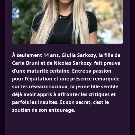
À seulement 14 ans, Giulia Sarkozy, la fille de
Carla Bruni et de Nicolas Sarkozy, fait preuve
d’une maturité certaine. Entre sa passion
pour l’équitation et une présence remarquée
sur les réseaux sociaux, la jeune fille semble
déjà avoir appris à affronter les critiques et
parfois les insultes. Et son secret, c’est le
soutien de son entourage.