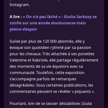
Instagram.
A lire :
« On n’a pas lâché » : Giulia Sarkozy se
confie sur une année douloureuse mais
pleine d’espoir
Suivie par plus de 120 000 abonnés, elle y
évoque son quotidien rythmé par sa passion
pour les chevaux. Très attachée à ses ponettes
Valentine et Kabriole, elle partage régulièrement
des moments de sa vie équestre avec sa
communauté. Toutefois, cette exposition
s’accompagne parfois de remarques
désagréables. Sous certaines publications, les
commentaires peuvent se révéler « piquants ».
Pourtant, loin de se laisser déstabiliser, Giulia