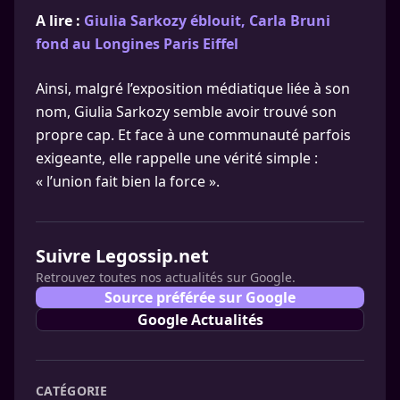
A lire :
Giulia Sarkozy éblouit, Carla Bruni
fond au Longines Paris Eiffel
Ainsi, malgré l’exposition médiatique liée à son
nom, Giulia Sarkozy semble avoir trouvé son
propre cap. Et face à une communauté parfois
exigeante, elle rappelle une vérité simple :
« l’union fait bien la force ».
Suivre Legossip.net
Retrouvez toutes nos actualités sur Google.
Source préférée sur Google
Google Actualités
CATÉGORIE