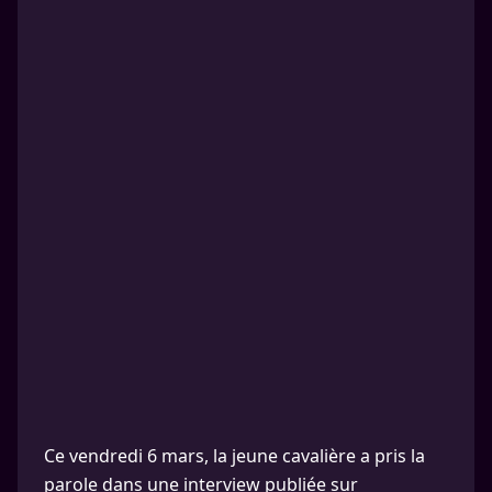
Ce vendredi 6 mars, la jeune cavalière a pris la
parole dans une interview publiée sur