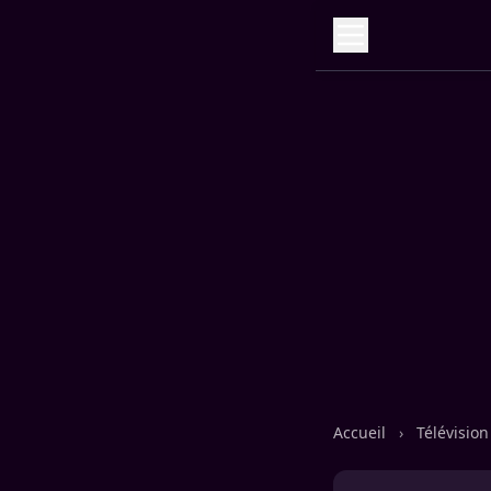
Accueil
›
Télévisio