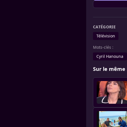
CATÉGORIE
Télévision
Mots-clés :
Cyril Hanouna
Sur le même 