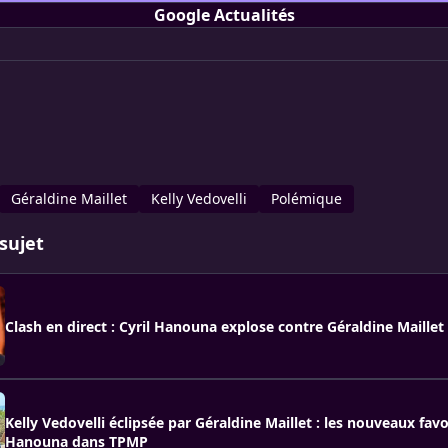
Google Actualités
Géraldine Maillet
Kelly Vedovelli
Polémique
sujet
Clash en direct : Cyril Hanouna explose contre Géraldine Maillet
Kelly Vedovelli éclipsée par Géraldine Maillet : les nouveaux favo
Hanouna dans TPMP