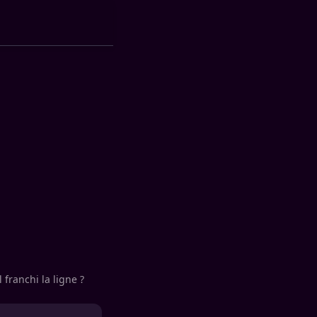
 franchi la ligne ?