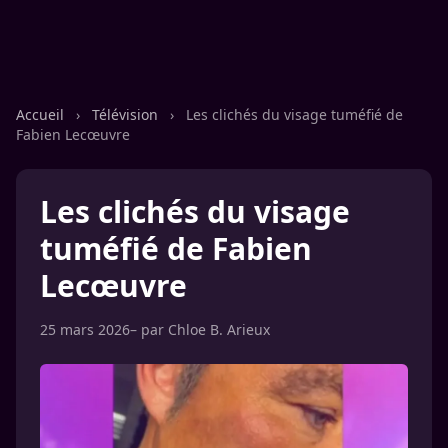
Accueil
›
Télévision
›
Les clichés du visage tuméfié de
Fabien Lecœuvre
Les clichés du visage
tuméfié de Fabien
Lecœuvre
25 mars 2026
– par
Chloe B. Arieux