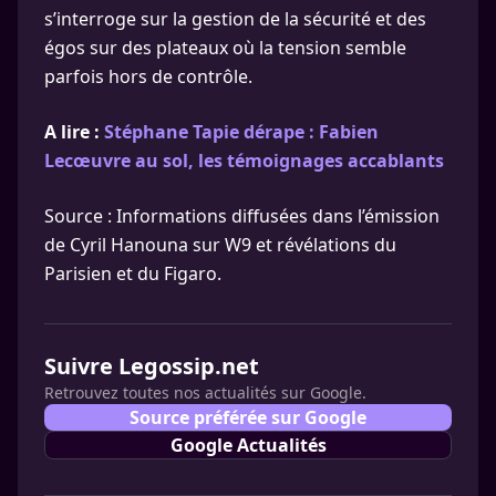
s’interroge sur la gestion de la sécurité et des
égos sur des plateaux où la tension semble
parfois hors de contrôle.
A lire :
Stéphane Tapie dérape : Fabien
Lecœuvre au sol, les témoignages accablants
Source : Informations diffusées dans l’émission
de Cyril Hanouna sur W9 et révélations du
Parisien et du Figaro.
Suivre Legossip.net
Retrouvez toutes nos actualités sur Google.
Source préférée sur Google
Google Actualités