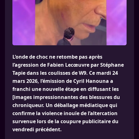
L’onde de choc ne retombe pas après
l’agression de Fabien Lecœuvre par Stéphane
Tapie dans les coulisses de W9. Ce mardi 24
mars 2026, l’émission de Cyril Hanouna a
franchi une nouvelle étape en diffusant les
[images impressionnantes des blessures du
chroniqueur. Un déballage médiatique qui
confirme la violence inouïe de l’altercation
survenue lors de la coupure publicitaire du
vendredi précédent.