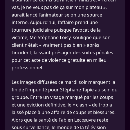
vas, je ne veux pas de ça sur mon plateau »,
aurait lancé l’animateur selon une source
interne. Aujourd’hui, l’affaire prend une
tournure judiciaire puisque l’avocat de la
victime, Me Stéphane Loisy, souligne que son
client n’était « vraiment pas bien » après
l’incident, laissant présager des suites pénales
pour cet acte de violence gratuite en milieu
professionnel.
Les images diffusées ce mardi soir marquent la
fin de l’impunité pour Stéphane Tapie au sein du
groupe. Entre un visage marqué par les coups
et une éviction définitive, le « clash » de trop a
laissé place à une affaire de coups et blessures.
Alors que la santé de Fabien Lecœuvre reste
sous surveillance, le monde de la télévision