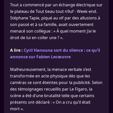
Tout a commencé par un échange électrique sur
le plateau de Tout beau tout n9uf - Week-end.
Stéphane Tapie, piqué au vif par des allusions à
son passé et à sa famille, avait ouvertement
menacé son collègue : « À quel moment j’ai le
droit de lui en coller une ? ».
A lire :
Cyril Hanouna sort du silence : ce qu’il
annonce sur Fabien Lecœuvre
Malheureusement, la menace verbale s’est
transformée en acte physique dès que les
caméras se sont éteintes pour la publicité. Selon
des témoignages recueillis par Le Figaro, la
scène a été d’une brutalité telle que certains
présents ont déclaré : « On a cru qu’il était
mort ».