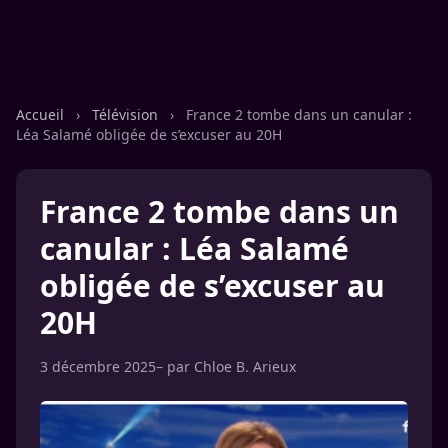
Accueil
›
Télévision
›
France 2 tombe dans un canular :
Léa Salamé obligée de s’excuser au 20H
France 2 tombe dans un
canular : Léa Salamé
obligée de s’excuser au
20H
3 décembre 2025
– par
Chloe B. Arieux