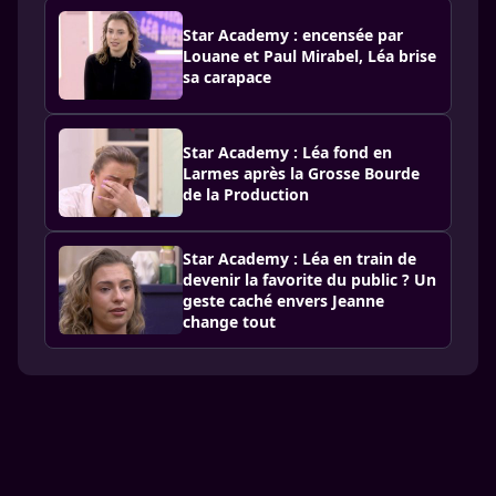
Star Academy : encensée par
Louane et Paul Mirabel, Léa brise
sa carapace
Star Academy : Léa fond en
Larmes après la Grosse Bourde
de la Production
Star Academy : Léa en train de
devenir la favorite du public ? Un
geste caché envers Jeanne
change tout