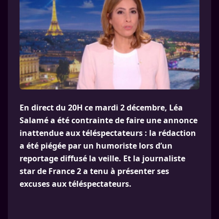
En direct du 20H ce mardi 2 décembre, Léa
Salamé a été contrainte de faire une annonce
inattendue aux téléspectateurs : la rédaction
a été piégée par un humoriste lors d’un
reportage diffusé la veille. Et la journaliste
star de France 2 a tenu à présenter ses
excuses aux téléspectateurs.