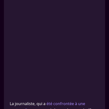
La journaliste, qui a
été confrontée à une