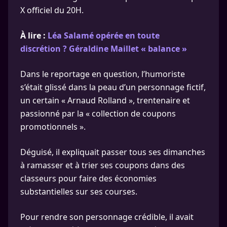
X officiel du 20H.
À lire :
Léa Salamé opérée en toute
discrétion ? Géraldine Maillet « balance »
Dans le reportage en question, l’humoriste
s’était glissé dans la peau d’un personnage fictif,
un certain « Arnaud Rolland », trentenaire et
passionné par la « collection de coupons
promotionnels ».
Déguisé, il expliquait passer tous ses dimanches
à ramasser et à trier ses coupons dans des
classeurs pour faire des économies
substantielles sur ses courses.
Pour rendre son personnage crédible, il avait