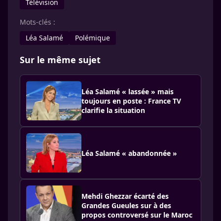
Télévision
Mots-clés :
Léa Salamé
Polémique
Sur le même sujet
Léa Salamé « lassée » mais
toujours en poste : France TV
clarifie la situation
Léa Salamé « abandonnée »
Mehdi Ghezzar écarté des
Grandes Gueules sur à des
propos controversé sur le Maroc