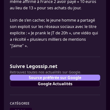
même affirmé à France 2 avoir payé « 10 euros
au lieu de 13 » pour ses achats du jour.
Loin de s’en cacher, le jeune homme a partagé
son exploit sur les réseaux sociaux avec le titre
explicite : « Je prank le JT de 20h », une vidéo qui
a récolté « plusieurs milliers de mentions
"j’aime" ».
Suivre Legossip.net
Retrouvez toutes nos actualités sur Google.
Source préférée sur Google
Google Actualités
CATÉGORIE