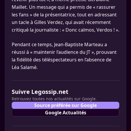
Maillet. Un message qui a permis de « rassurer
les fans » de la présentatrice, tout en adressant
un tacle à Gilles Verdez, qui avait récemment
critiqué la journaliste : « Donc calmos, Verdos ! ».
Pendant ce temps, Jean-Baptiste Marteau a
réussi à « maintenir l’audience du JT », prouvant
la fidélité des téléspectateurs en l’absence de
Léa Salamé.
Suivre Legossip.net
Retrouvez toutes nos actualités sur Google.
Source préférée sur Google
Google Actualités