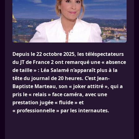
Depuis le 22 octobre 2025, les téléspectateurs
du JT de France 2 ont remarqué une « absence
de taille » : Léa Salamé n’apparaît plus à la
tête du journal de 20 heures. C’est Jean-
Baptiste Marteau, son « joker attitré », qui a
pris le « relais » face caméra, avec une
prestation jugée « fluide » et
« professionnelle » par les internautes.