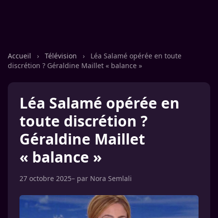
Accueil
›
Télévision
›
Léa Salamé opérée en toute
discrétion ? Géraldine Maillet « balance »
Léa Salamé opérée en
toute discrétion ?
Géraldine Maillet
« balance »
27 octobre 2025
– par
Nora Semlali