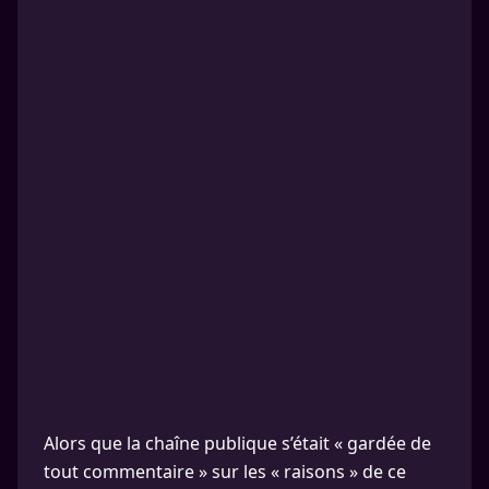
Alors que la chaîne publique s’était « gardée de
tout commentaire » sur les « raisons » de ce