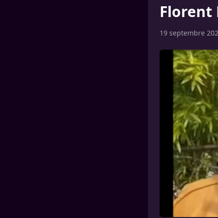
Florent
19 septembre 20