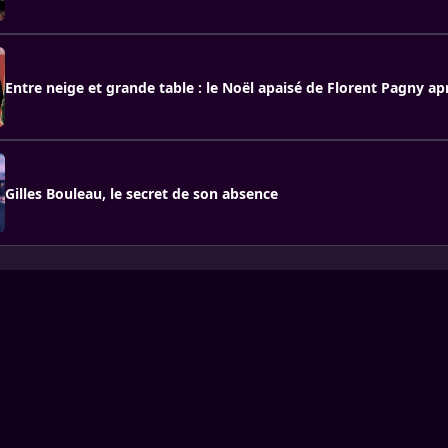
Entre neige et grande table : le Noël apaisé de Florent Pagny ap
Gilles Bouleau, le secret de son absence