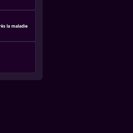
rès la maladie