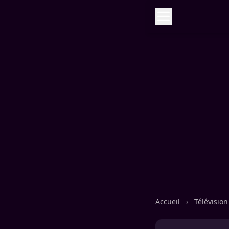
Accueil
›
Télévisio