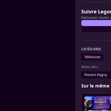
Suivre Lego
Retrouvez toutes 
CATÉGORIE
Télévision
Mots-clés :
Florent Pagny
Sur le même 