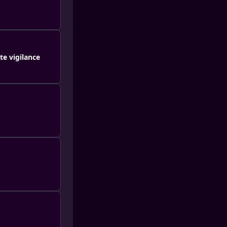
te vigilance