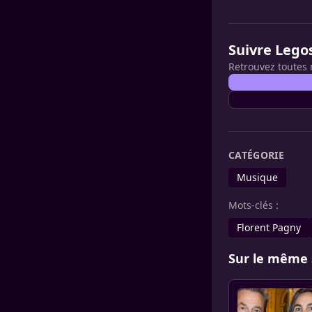
Suivre Lego
Retrouvez toutes 
CATÉGORIE
Musique
Mots-clés :
Florent Pagny
Sur le même 