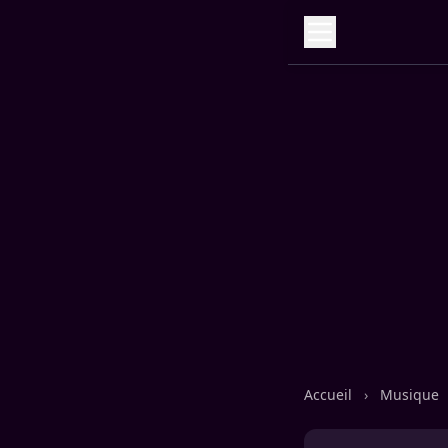
Accueil
›
Musique