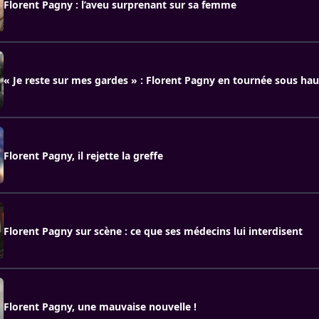
Florent Pagny : l’aveu surprenant sur sa femme
« Je reste sur mes gardes » : Florent Pagny en tournée sous hau
Florent Pagny, il rejette la greffe
Florent Pagny sur scène : ce que ses médecins lui interdisent
Florent Pagny, une mauvaise nouvelle !