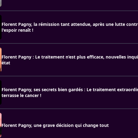
Florent Pagny, la rémission tant attendue, après une lutte contr
l'espoir renaît !
Florent Pagny : Le traitement n’est plus efficace, nouvelles inqu
état
Florent Pagny, ses secrets bien gardés : Le traitement extraordi
terrasse le cancer !
Florent Pagny, une grave décision qui change tout