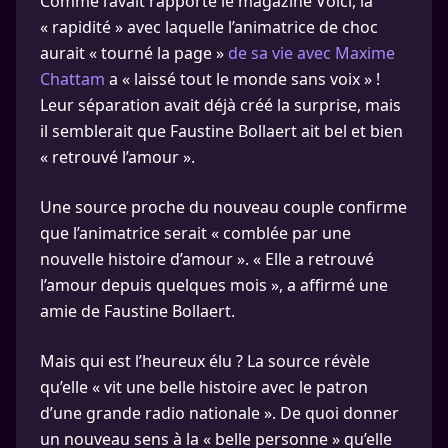
Comme l’avait rapporté le magazine Voici, la
« rapidité » avec laquelle l’animatrice de choc
aurait « tourné la page »
de sa vie avec Maxime
Chattam
a « laissé tout le monde sans voix » !
Leur séparation avait déjà créé la surprise, mais
il semblerait que Faustine Bollaert ait bel et bien
« retrouvé l’amour ».
Une source proche du nouveau couple confirme
que l’animatrice serait « comblée par une
nouvelle histoire d’amour ». « Elle a retrouvé
l’amour depuis quelques mois », a affirmé une
amie de Faustine Bollaert.
Mais qui est l’heureux élu ? La source révèle
qu’elle « vit une belle histoire avec le patron
d’une grande radio nationale ». De quoi donner
un nouveau sens à la « belle personne » qu’elle