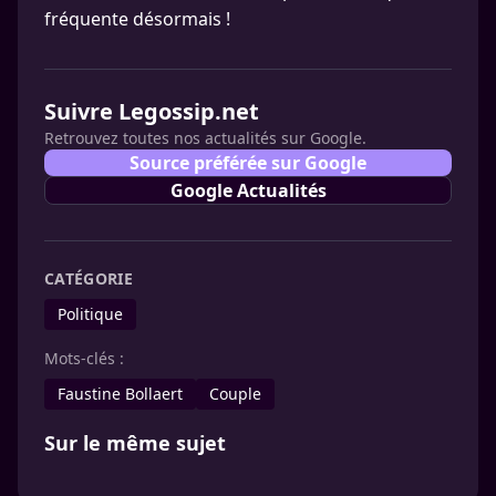
fréquente désormais !
Suivre Legossip.net
Retrouvez toutes nos actualités sur Google.
Source préférée sur Google
Google Actualités
CATÉGORIE
Politique
Mots-clés :
Faustine Bollaert
Couple
Sur le même sujet