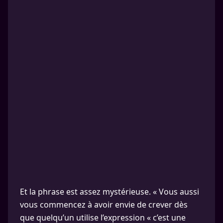
Et la phrase est assez mystérieuse. « Vous aussi
vous commencez à avoir envie de crever dès
que quelqu’un utilise l’expression « c’est une