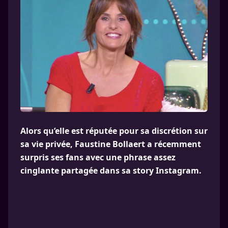
Alors qu’elle est réputée pour sa discrétion sur
sa vie privée, Faustine Bollaert a récemment
surpris ses fans avec une phrase assez
cinglante partagée dans sa story Instagram.