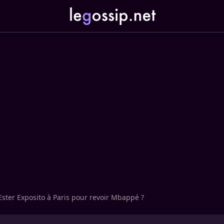
Ester Exposito à Paris pour revoir Mbappé ?