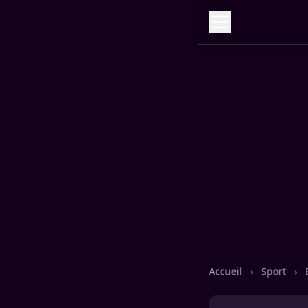
Accueil
›
Sport
›