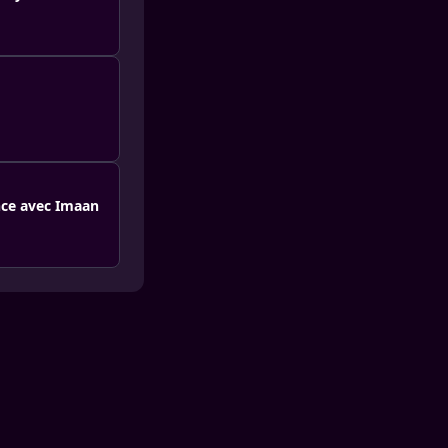
nce avec Imaan