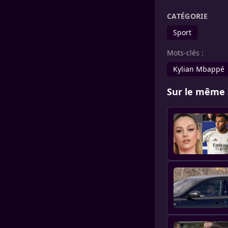
CATÉGORIE
Sport
Mots-clés :
Kylian Mbappé
Sur le même 