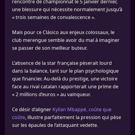
rencontre de championnat le 5 janvier dernier,
une blessure qui nécessite normalement jusqu’à
« trois semaines de convalescence ».
Mais pour ce Clásico aux enjeux colossaux, le
club merengue semble avoir du mal à imaginer
se passer de son meilleur buteur.
L’absence de la star française pèserait lourd
dans la balance, tant sur le plan psychologique
que financier. Au-delà du prestige, une victoire
face au rival catalan rapporterait une prime de
« 2 millions d’euros » au vainqueur.
Ce désir d’aligner
Kylian Mbappé, coûte que
coûte
, illustre parfaitement la pression qui pèse
sur les épaules de l’attaquant vedette.