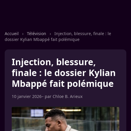
Accueil
›
Télévision
›
Injection, blessure, finale : le
dossier Kylian Mbappé fait polémique
Injection, blessure,
finale : le dossier Kylian
Mbappé fait polémique
10 janvier 2026
– par
Chloe B. Arieux