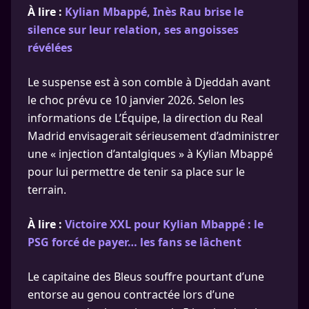
À lire :
Kylian Mbappé, Inès Rau brise le
silence sur leur relation, ses angoisses
révélées
Le suspense est à son comble à Djeddah avant
le choc prévu ce 10 janvier 2026. Selon les
informations de L’Équipe, la direction du Real
Madrid envisagerait sérieusement d’administrer
une « injection d’antalgiques » à Kylian Mbappé
pour lui permettre de tenir sa place sur le
terrain.
À lire :
Victoire XXL pour Kylian Mbappé : le
PSG forcé de payer… les fans se lâchent
Le capitaine des Bleus souffre pourtant d’une
entorse au genou contractée lors d’une