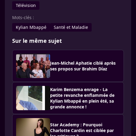
Télévision
Mots-clés :
Kylian Mbappé
Santé et Maladie
Sur le même sujet
Jean-Michel Aphatie ciblé après
ses propos sur Brahim Díaz
Karim Benzema enrage - La
petite revanche enflammée de
Kylian Mbappé en plein été, sa
grande annonce !
Star Academy : Pourquoi
Charlotte Cardin est ciblée par