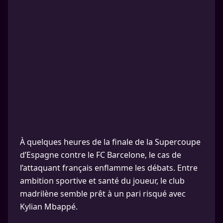
À quelques heures de la finale de la Supercoupe
d’Espagne contre le FC Barcelone, le cas de
l’attaquant français enflamme les débats. Entre
ambition sportive et santé du joueur, le club
madrilène semble prêt à un pari risqué avec
Kylian Mbappé.