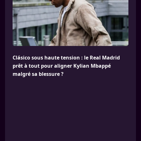
Clásico sous haute tension : le Real Madrid
prêt à tout pour aligner Kylian Mbappé
malgré sa blessure ?