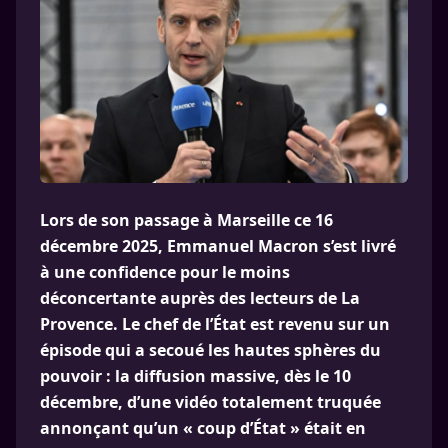
Lors de son passage à Marseille ce 16
décembre 2025, Emmanuel Macron s’est livré
à une confidence pour le moins
déconcertante auprès des lecteurs de La
Provence. Le chef de l’État est revenu sur un
épisode qui a secoué les hautes sphères du
pouvoir : la diffusion massive, dès le 10
décembre, d’une vidéo totalement truquée
annonçant qu’un « coup d’État » était en