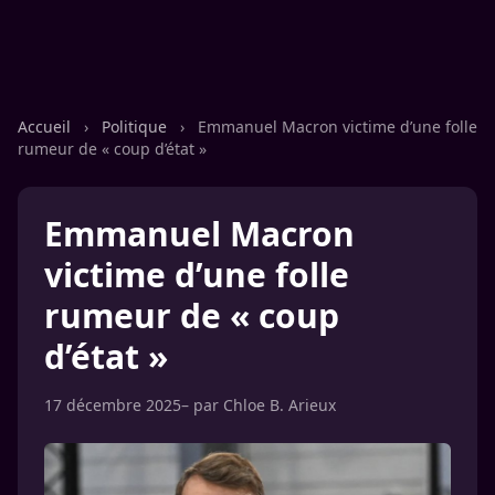
Accueil
›
Politique
›
Emmanuel Macron victime d’une folle
rumeur de « coup d’état »
Emmanuel Macron
victime d’une folle
rumeur de « coup
d’état »
17 décembre 2025
– par
Chloe B. Arieux