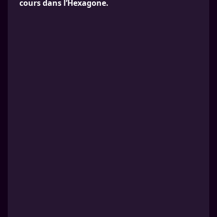
cours dans l’Hexagone.