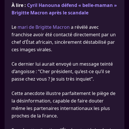
À lire :
Cyril Hanouna défend « belle-maman »
Brigitte Macron après le scandale
Le
mari de Brigitte Macron
a révélé avec
franchise avoir été contacté directement par un
chef d’État africain, sincèrement déstabilisé par
ces images virales.
Ce dernier lui aurait envoyé un message teinté
d’angoisse : “Cher président, qu’est-ce qu’il se
passe chez vous ? Je suis très inquiet”.
Cette anecdote illustre parfaitement le piège de
la désinformation, capable de faire douter
même les partenaires internationaux les plus
proches de la France.