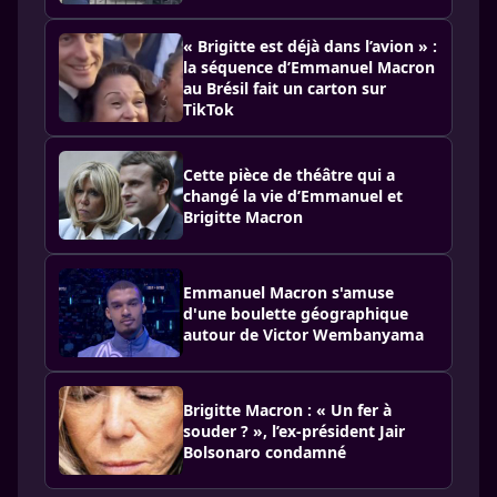
« Brigitte est déjà dans l’avion » :
la séquence d’Emmanuel Macron
au Brésil fait un carton sur
TikTok
Cette pièce de théâtre qui a
changé la vie d’Emmanuel et
Brigitte Macron
Emmanuel Macron s'amuse
d'une boulette géographique
autour de Victor Wembanyama
Brigitte Macron : « Un fer à
souder ? », l’ex-président Jair
Bolsonaro condamné