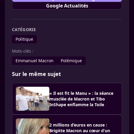
Google Actualités
CATÉGORIE
Politique
Mots-clés :
Emmanuel Macron
Polémique
Sur le même sujet
« Il est fit le Manu » : la séance
musclée de Macron et Tibo
InShape enflamme la Toile
2 millions d’euros en cause :
Brigitte Macron au cœur d’un