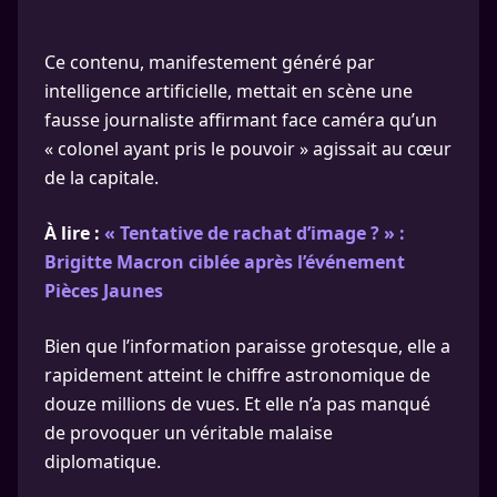
Ce contenu, manifestement généré par
intelligence artificielle, mettait en scène une
fausse journaliste affirmant face caméra qu’un
« colonel ayant pris le pouvoir » agissait au cœur
de la capitale.
À lire :
« Tentative de rachat d’image ? » :
Brigitte Macron ciblée après l’événement
Pièces Jaunes
Bien que l’information paraisse grotesque, elle a
rapidement atteint le chiffre astronomique de
douze millions de vues. Et elle n’a pas manqué
de provoquer un véritable malaise
diplomatique.