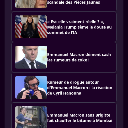
scandale des Pièces Jaunes
« Est-elle vraiment réelle ? »,
Melania Trump sème le doute au
sommet de l’IA
Emmanuel Macron dément cash
les rumeurs de coke !
Rumeur de drogue autour
d'Emmanuel Macron : la réaction
de Cyril Hanouna
Emmanuel Macron sans Brigitte
fait chauffer le bitume à Mumbai