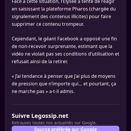
Face à cette situation, l’Élysée a tenté de réagir
en saisissant la plateforme Pharos (chargée du
signalement des contenus illicites) pour faire
supprimer ce contenu trompeur.
Cependant, le géant Facebook a opposé une fin
de non-recevoir surprenante, estimant que la
vidéo ne violait pas ses conditions d’utilisation et
refusait ainsi de la retirer.
« J’ai tendance à penser que j’ai plus de moyens
de pression que n’importe qui… et pourtant, ça
ne marche pas » a-t-il admis.
Suivre Legossip.net
Retrouvez toutes nos actualités sur Google.
Source préférée sur Google