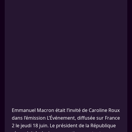
Emmanuel Macron était l’invité de Caroline Roux
dans l’émission L’Événement, diffusée sur France
2 le jeudi 18 juin. Le président de la République