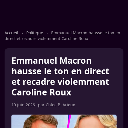
Accueil
›
Politique
›
Emmanuel Macron hausse le ton en
direct et recadre violemment Caroline Roux
Emmanuel Macron
hausse le ton en direct
et recadre violemment
Caroline Roux
19 juin 2026
– par
Chloe B. Arieux