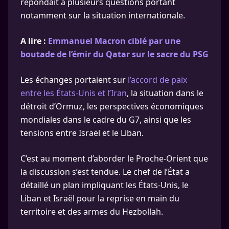
répondait à plusieurs questions portant
notamment sur la situation internationale.
A lire :
Emmanuel Macron ciblé par une
boutade de l’émir du Qatar sur le sacre du PSG
Les échanges portaient sur
l’accord de paix
entre les États-Unis et l’Iran
, la situation dans le
détroit d’Ormuz, les perspectives économiques
mondiales dans le cadre du G7, ainsi que les
tensions entre Israël et le Liban.
C’est au moment d’aborder le Proche-Orient que
la discussion s’est tendue. Le chef de l’État a
détaillé un plan impliquant les États-Unis, le
Liban et Israël pour la reprise en main du
territoire et des armes du Hezbollah.