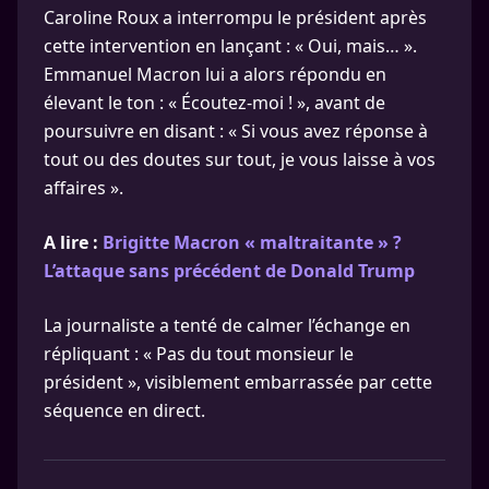
Caroline Roux a interrompu le président après
cette intervention en lançant : « Oui, mais… ».
Emmanuel Macron lui a alors répondu en
élevant le ton : « Écoutez-moi ! », avant de
poursuivre en disant : « Si vous avez réponse à
tout ou des doutes sur tout, je vous laisse à vos
affaires ».
A lire :
Brigitte Macron « maltraitante » ?
L’attaque sans précédent de Donald Trump
La journaliste a tenté de calmer l’échange en
répliquant : « Pas du tout monsieur le
président », visiblement embarrassée par cette
séquence en direct.