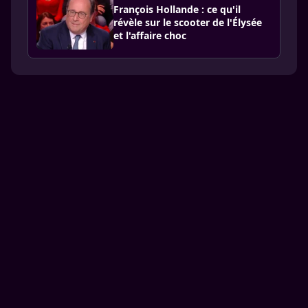
François Hollande : ce qu'il
révèle sur le scooter de l'Élysée
et l'affaire choc