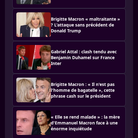
Brigitte Macron « maltraitante »
? L'attaque sans précédent de
Donald Trump
Gabriel Attal : clash tendu avec
Benjamin Duhamel sur France
Inter
Brigitte Macron : « Il n'est pas
l'homme de bagatelle », cette
phrase cash sur le président
« Elle se rend malade » : la mère
d'Emmanuel Macron face à une
énorme inquiétude