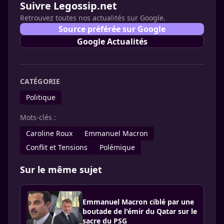
Suivre Legossip.net
Retrouvez toutes nos actualités sur Google.
Source préférée sur Google
Google Actualités
CATÉGORIE
Politique
Mots-clés :
Caroline Roux
Emmanuel Macron
Conflit et Tensions
Polémique
Sur le même sujet
Emmanuel Macron ciblé par une
boutade de l'émir du Qatar sur le
sacre du PSG