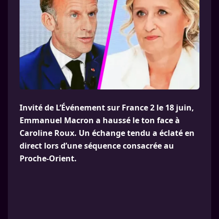
Invité de L’Événement sur France 2 le 18 juin,
Emmanuel Macron a haussé le ton face à
Caroline Roux. Un échange tendu a éclaté en
direct lors d’une séquence consacrée au
Proche-Orient.