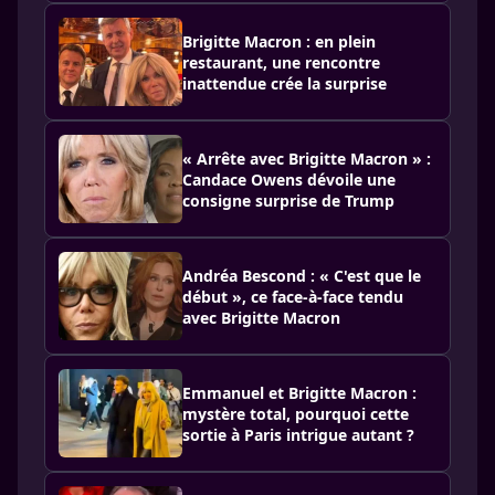
Brigitte Macron : en plein
restaurant, une rencontre
inattendue crée la surprise
« Arrête avec Brigitte Macron » :
Candace Owens dévoile une
consigne surprise de Trump
Andréa Bescond : « C'est que le
début », ce face-à-face tendu
avec Brigitte Macron
Emmanuel et Brigitte Macron :
mystère total, pourquoi cette
sortie à Paris intrigue autant ?