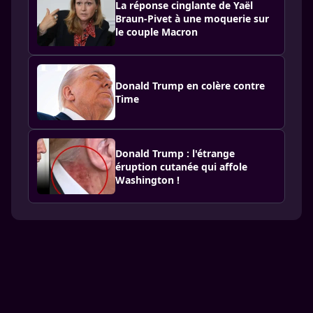
La réponse cinglante de Yaël
Braun-Pivet à une moquerie sur
le couple Macron
Donald Trump en colère contre
Time
Donald Trump : l'étrange
éruption cutanée qui affole
Washington !