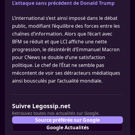
L’attaque sans précédent de Donald Trump
L’international s’est ainsi imposé dans le débat
public, modifiant l’équilibre des forces entre les
chaînes d’information. Alors que l’écart avec
BFM se réduit et que LCI affiche une nette
progression, le désintérêt d’Emmanuel Macron
pour CNews se double d’une satisfaction
politique. Le chef de l’État ne semble pas
mécontent de voir ses détracteurs médiatiques
ainsi bousculés par l’actualité mondiale.
Suivre Legossip.net
Retrouvez toutes nos actualités sur Google.
Source préférée sur Google
Google Actualités