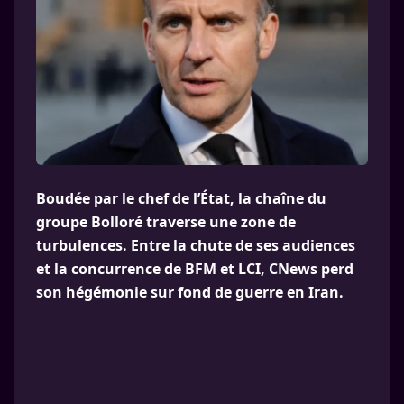
Boudée par le chef de l’État, la chaîne du
groupe Bolloré traverse une zone de
turbulences. Entre la chute de ses audiences
et la concurrence de BFM et LCI, CNews perd
son hégémonie sur fond de guerre en Iran.