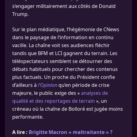
s’engager militairement aux côtés de Donald
Trump.
Sur le plan médiatique, l’hégémonie de CNews
dans le paysage de l’information en continu
vacille. La chaîne voit ses audiences fléchir
tandis que BFM et LCI gagnent du terrain. Les
téléspectateurs semblent se détourner des
débats habituels pour chercher des contenus
plus factuels. Un proche du Président confie
d’ailleurs à
l’Opinion
qu’en période de crise
majeure, le public exige des «
analyses de
qualité et des reportages de terrain
», un
créneau où la chaîne de Bolloré est jugée moins
performante.
A lire :
Brigitte Macron « maltraitante » ?