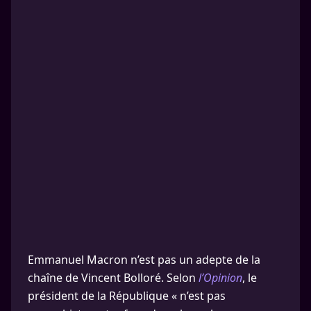
Emmanuel Macron n’est pas un adepte de la
chaîne de Vincent Bolloré. Selon
l’Opinion
, le
président de la République « n’est pas