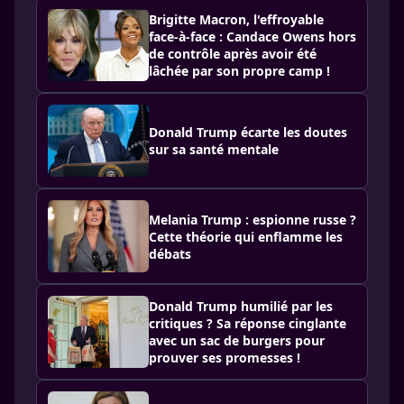
Brigitte Macron, l'effroyable
face-à-face : Candace Owens hors
de contrôle après avoir été
lâchée par son propre camp !
Donald Trump écarte les doutes
sur sa santé mentale
Melania Trump : espionne russe ?
Cette théorie qui enflamme les
débats
Donald Trump humilié par les
critiques ? Sa réponse cinglante
avec un sac de burgers pour
prouver ses promesses !