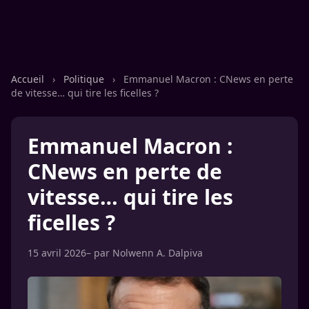
Accueil
›
Politique
›
Emmanuel Macron : CNews en perte
de vitesse… qui tire les ficelles ?
Emmanuel Macron :
CNews en perte de
vitesse… qui tire les
ficelles ?
15 avril 2026
– par
Nolwenn A. Dalpiva