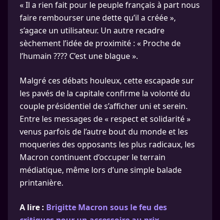
« Il a rien fait pour le peuple français à part nous
faire rembourser une dette qu’il a créée »,
s’agace un utilisateur. Un autre recadre
sèchement l’idée de proximité : « Proche de
l’humain ???? C’est une blague ».
Malgré ces débats houleux, cette escapade sur
les pavés de la capitale confirme la volonté du
couple présidentiel de s’afficher uni et serein.
Entre les messages de « respect et solidarité »
venus parfois de l’autre bout du monde et les
moqueries des opposants les plus radicaux, les
Macron continuent d’occuper le terrain
médiatique, même lors d’une simple balade
printanière.
A lire :
Brigitte Macron sous le feu des