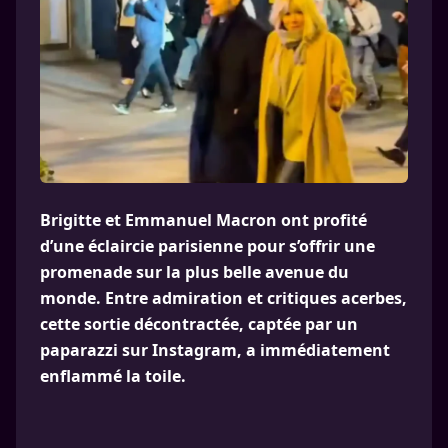
Brigitte et Emmanuel Macron ont profité
d’une éclaircie parisienne pour s’offrir une
promenade sur la plus belle avenue du
monde. Entre admiration et critiques acerbes,
cette sortie décontractée, captée par un
paparazzi sur Instagram, a immédiatement
enflammé la toile.