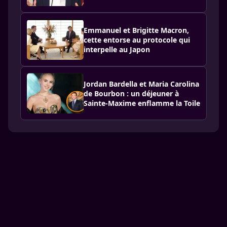
Emmanuel et Brigitte Macron,
cette entorse au protocole qui
interpelle au Japon
Jordan Bardella et Maria Carolina
de Bourbon : un déjeuner à
Sainte-Maxime enflamme la Toile