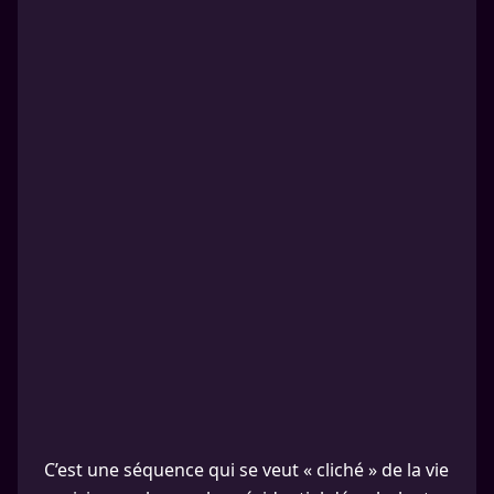
C’est une séquence qui se veut « cliché » de la vie