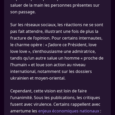
saluer de la main les personnes présentes sur
son passage.
Sur les réseaux sociaux, les réactions ne se sont
pas fait attendre, illustrant une fois de plus la
fracture de l’opinion. Pour certains internautes,
le charme opère : « J’adore ce Président, love
love love », s’enthousiasme une admiratrice,
tandis qu’un autre salue un homme « proche de
l’humain » et loue son action au niveau
international, notamment sur les dossiers
ukrainien et moyen-oriental.
Cependant, cette vision est loin de faire
l’unanimité. Sous les publications, les critiques
fusent avec virulence. Certains rappellent avec
amertume les
enjeux économiques nationaux
: