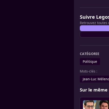
Suivre Lego
Retrouvez toutes 
CATÉGORIE
Politique
Mots-clés :
Jean-Luc Mélen
Sur le même 