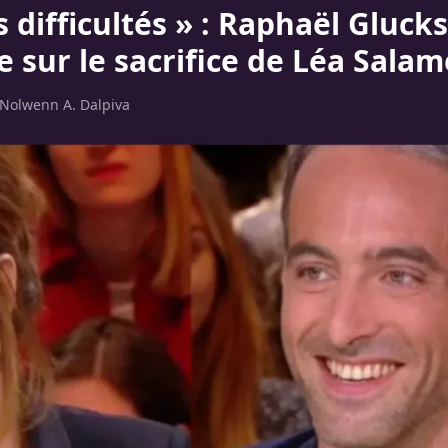
es difficultés » : Raphaël Gluc
e sur le sacrifice de Léa Salam
Nolwenn A. Dalpiva