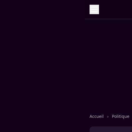
Accueil
›
Politique