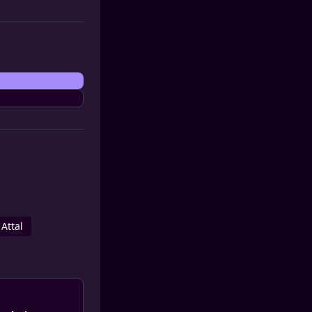
 Attal