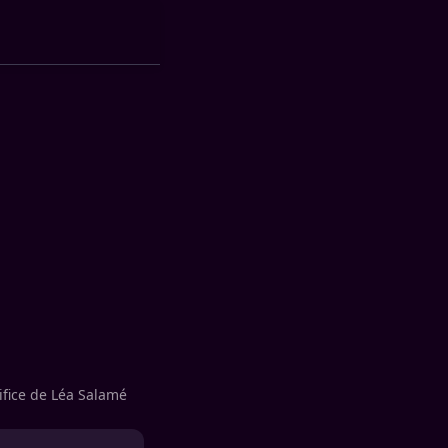
rifice de Léa Salamé