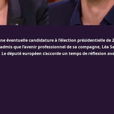
ne éventuelle candidature à l’élection présidentielle de
dmis que l’avenir professionnel de sa compagne, Léa S
n. Le député européen s’accorde un temps de réflexion av