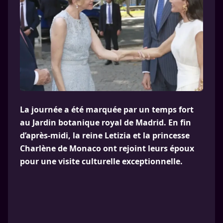
La journée a été marquée par un temps fort
au Jardin botanique royal de Madrid. En fin
d’après-midi, la reine Letizia et la princesse
Charlène de Monaco ont rejoint leurs époux
pour une visite culturelle exceptionnelle.