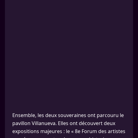
Ensemble, les deux souveraines ont parcouru le
pavillon Villanueva. Elles ont découvert deux
expositions majeures : le « 8e Forum des artistes