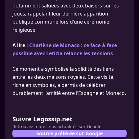
notamment saluées avec deux baisers sur les
joues, rappelant leur dernière apparition
publique commune lors d’une cérémonie
religieuse.
A lire :
Charlène de Monaco : ce face-à-face
possible avec Letizia relance les tensions
Ce moment a symbolisé la solidité des liens
entre les deux maisons royales. Cette visite,
riche en symboles, a permis de célébrer
durablement l’amitié entre l’Espagne et Monaco.
Suivre Legossip.net
Retrouvez toutes nos actualités sur Google.
Source préférée sur Google