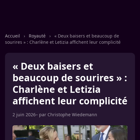
Accueil
›
Royauté
›
« Deux baisers et beaucoup de
sourires » : Charlène et Letizia affichent leur complicité
« Deux baisers et
beaucoup de sourires » :
Charlène et Letizia
affichent leur complicité
2 juin 2026
– par
Christophe Wiedemann