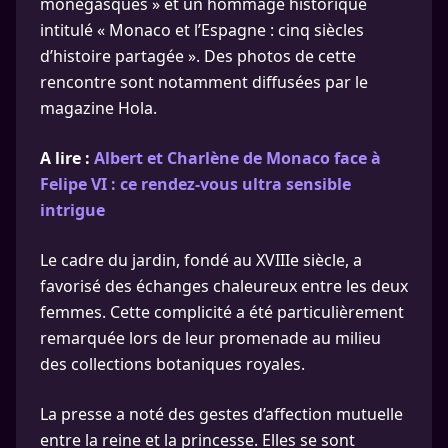
monégasques » et un hommage historique
intitulé « Monaco et l’Espagne : cinq siècles
d’histoire partagée ». Des photos de cette
rencontre sont notamment diffusées par le
magazine Hola.
A lire :
Albert et Charlène de Monaco face à
Felipe VI : ce rendez-vous ultra sensible
intrigue
Le cadre du jardin, fondé au XVIIIe siècle, a
favorisé des échanges chaleureux entre les deux
femmes. Cette complicité a été particulièrement
remarquée lors de leur promenade au milieu
des collections botaniques royales.
La presse a noté des gestes d’affection mutuelle
entre la reine et la princesse. Elles se sont