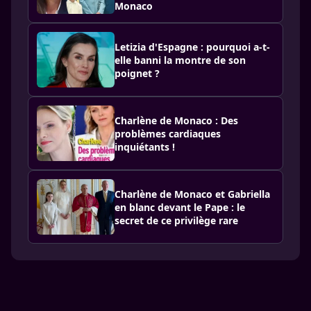
Monaco
Letizia d'Espagne : pourquoi a-t-
elle banni la montre de son
poignet ?
Charlène de Monaco : Des
problèmes cardiaques
inquiétants !
Charlène de Monaco et Gabriella
en blanc devant le Pape : le
secret de ce privilège rare