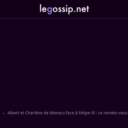
n
›
Albert et Charlène de Monaco face à Felipe VI : ce rendez-vous