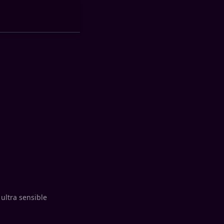
 ultra sensible