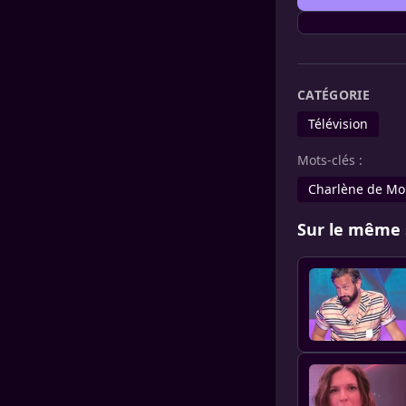
CATÉGORIE
Télévision
Mots-clés :
Charlène de M
Sur le même 