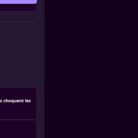
s choquent les