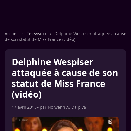
Accueil
›
Télévision
›
Delphine Wespiser attaquée à cause
de son statut de Miss France (vidéo)
Delphine Wespiser
attaquée à cause de son
statut de Miss France
(vidéo)
17 avril 2015
– par
Nolwenn A. Dalpiva