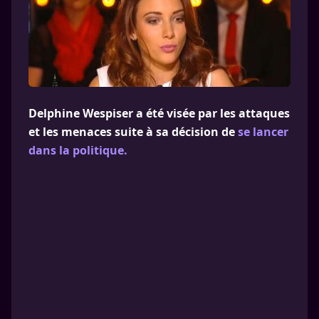
Delphine Wespiser a été visée par les attaques
et les menaces suite à sa décision de
se lancer
dans la politique.