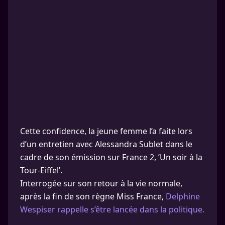
Cette confidence, la jeune femme l’a faite lors
d’un entretien avec Alessandra Sublet dans le
cadre de son émission sur France 2, ’Un soir à la
Tour-Eiffel’.
Interrogée sur son retour à la vie normale,
après la fin de son règne Miss France,
Delphine
Wespiser rappelle s’être lancée dans la politique.