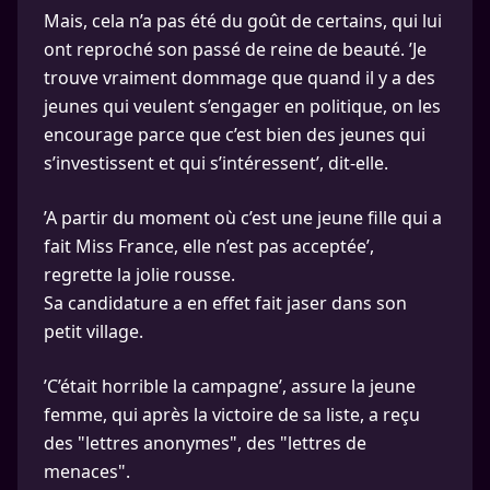
Mais, cela n’a pas été du goût de certains, qui lui
ont reproché son passé de reine de beauté. ’Je
trouve vraiment dommage que quand il y a des
jeunes qui veulent s’engager en politique, on les
encourage parce que c’est bien des jeunes qui
s’investissent et qui s’intéressent’, dit-elle.
’A partir du moment où c’est une jeune fille qui a
fait Miss France, elle n’est pas acceptée’,
regrette la jolie rousse.
Sa candidature a en effet fait jaser dans son
petit village.
’C’était horrible la campagne’, assure la jeune
femme, qui après la victoire de sa liste, a reçu
des "lettres anonymes", des "lettres de
menaces".