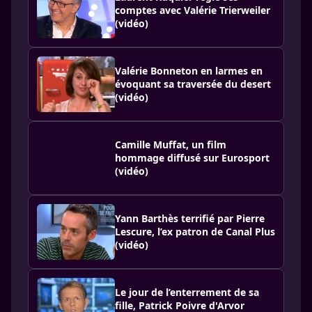
comptes avec Valérie Trierweiler
(vidéo)
Valérie Bonneton en larmes en
évoquant sa traversée du desert
(vidéo)
Camille Muffat, un film
hommage diffusé sur Eurosport
(vidéo)
Yann Barthès terrifié par Pierre
Lescure, l’ex patron de Canal Plus
(vidéo)
Le jour de l’enterrement de sa
fille, Patrick Poivre d'Arvor